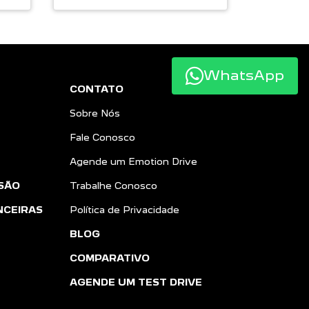
WhatsApp
CONTATO
Sobre Nós
Fale Conosco
Agende um Emotion Drive
SÃO
Trabalhe Conosco
NCEIRAS
Política de Privacidade
BLOG
COMPARATIVO
AGENDE UM TEST DRIVE