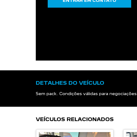
ENTRAR EM CONTATO
DETALHES DO VEÍCULO
Sem pack. Condições válidas para negociações 
VEÍCULOS RELACIONADOS