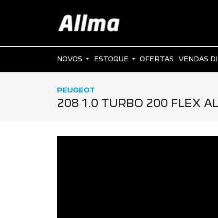
NOVOS
ESTOQUE
OFERTAS
VENDAS D
PEUGEOT
208 1.0 TURBO 200 FLEX A