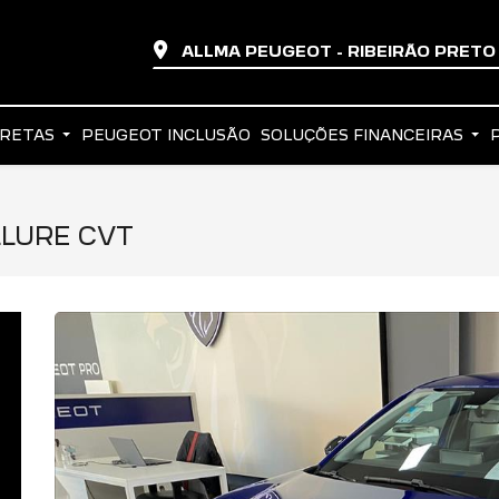
ALLMA PEUGEOT - RIBEIRÃO PRET
IRETAS
PEUGEOT INCLUSÃO
SOLUÇÕES FINANCEIRAS
LLURE CVT