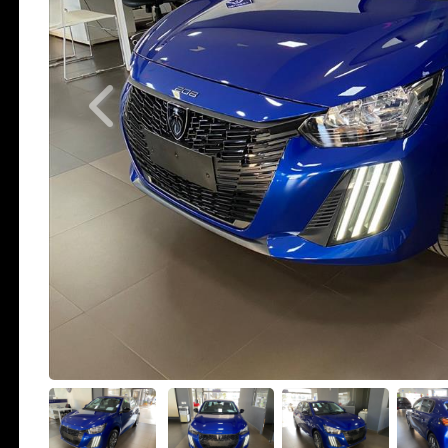
Previous