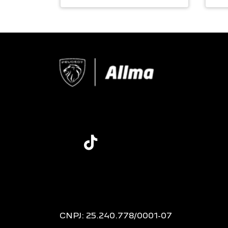
CNPJ: 25.240.778/0001-07