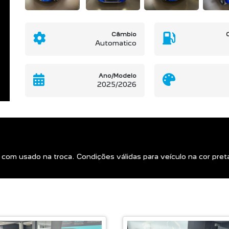
Câmbio
Automatico
Ano/Modelo
2025/2026
com usado na troca. Condições válidas para veículo na cor pret