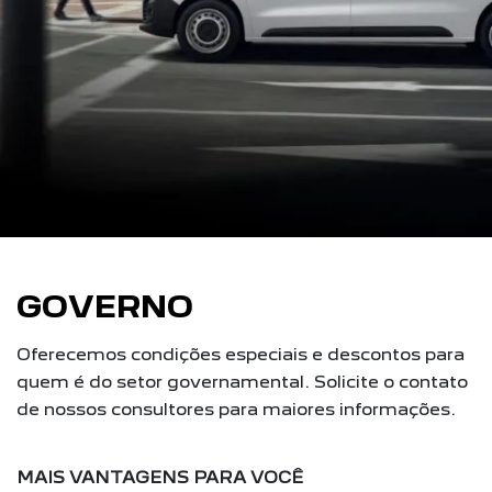
GOVERNO
Oferecemos condições especiais e descontos para
quem é do setor governamental. Solicite o contato
de nossos consultores para maiores informações.
MAIS VANTAGENS PARA VOCÊ