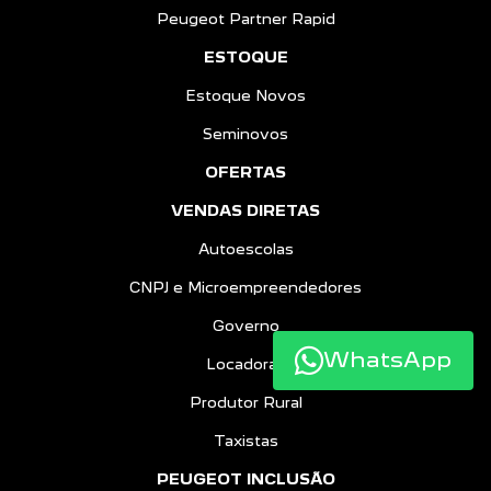
Peugeot Partner Rapid
ESTOQUE
Estoque Novos
Seminovos
OFERTAS
VENDAS DIRETAS
Autoescolas
CNPJ e Microempreendedores
Governo
WhatsApp
Locadoras
Produtor Rural
Taxistas
PEUGEOT INCLUSÃO