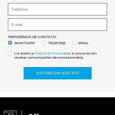
PREFERÊNCIA DE CONTATO:
WHATSAPP
TELEFONE
EMAIL
Li e aceito a
Política de Privacidade
e concordo em
receber comunicações da concessionária.
ENTRAR EM CONTATO