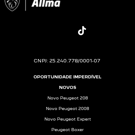
CNPJ: 25.240.778/0001-07
OPORTUNIDADE IMPERDÍVEL
NOVOS
Novo Peugeot 208
Novo Peugeot 2008
Novo Peugeot Expert
Peugeot Boxer