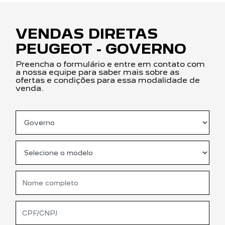
VENDAS DIRETAS
PEUGEOT - GOVERNO
Preencha o formulário e entre em contato com
a nossa equipe para saber mais sobre as
ofertas e condições para essa modalidade de
venda.