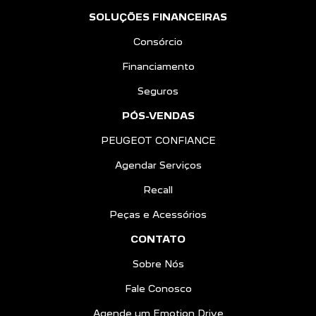
SOLUÇÕES FINANCEIRAS
Consórcio
Financiamento
Seguros
PÓS-VENDAS
PEUGEOT CONFIANCE
Agendar Serviços
Recall
Peças e Acessórios
CONTATO
Sobre Nós
Fale Conosco
Agende um Emotion Drive