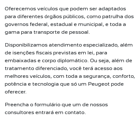
Oferecemos veículos que podem ser adaptados
para diferentes órgãos públicos, como patrulha dos
governos federal, estadual e municipal, e toda a
gama para transporte de pessoal.
Disponibilizamos atendimento especializado, além
de isenções fiscais previstas em lei, para
embaixadas e corpo diplomático. Ou seja, além de
tratamento diferenciado, você terá acesso aos
melhores veículos, com toda a segurança, conforto,
potência e tecnologia que só um Peugeot pode
oferecer.
Preencha o formulário que um de nossos
consultores entrará em contato.