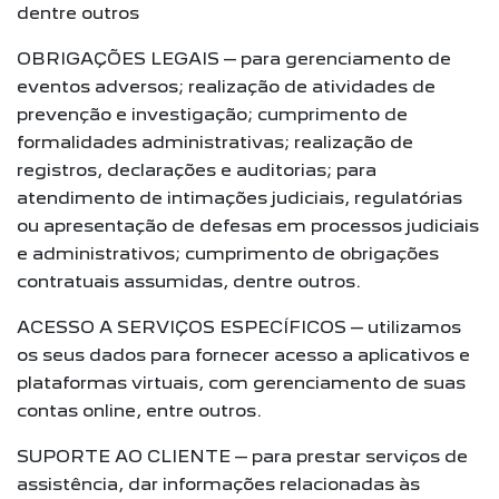
dentre outros
OBRIGAÇÕES LEGAIS – para gerenciamento de
eventos adversos; realização de atividades de
prevenção e investigação; cumprimento de
formalidades administrativas; realização de
registros, declarações e auditorias; para
atendimento de intimações judiciais, regulatórias
ou apresentação de defesas em processos judiciais
e administrativos; cumprimento de obrigações
contratuais assumidas, dentre outros.
ACESSO A SERVIÇOS ESPECÍFICOS – utilizamos
os seus dados para fornecer acesso a aplicativos e
plataformas virtuais, com gerenciamento de suas
contas online, entre outros.
SUPORTE AO CLIENTE – para prestar serviços de
assistência, dar informações relacionadas às