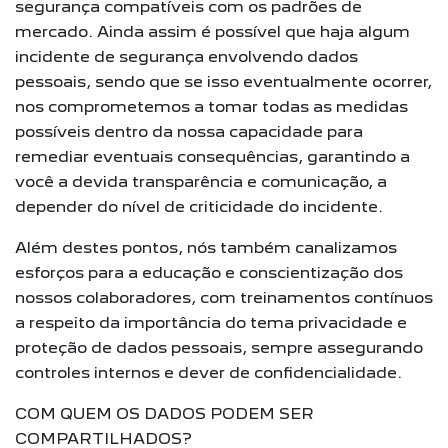
segurança compatíveis com os padrões de
mercado. Ainda assim é possível que haja algum
incidente de segurança envolvendo dados
pessoais, sendo que se isso eventualmente ocorrer,
nos comprometemos a tomar todas as medidas
possíveis dentro da nossa capacidade para
remediar eventuais consequências, garantindo a
você a devida transparência e comunicação, a
depender do nível de criticidade do incidente.
Além destes pontos, nós também canalizamos
esforços para a educação e conscientização dos
nossos colaboradores, com treinamentos contínuos
a respeito da importância do tema privacidade e
proteção de dados pessoais, sempre assegurando
controles internos e dever de confidencialidade.
COM QUEM OS DADOS PODEM SER
COMPARTILHADOS?