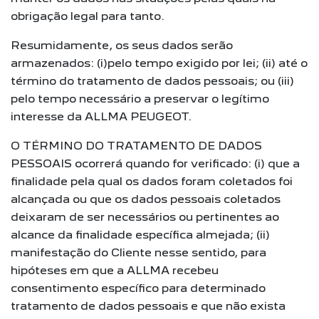
obrigação legal para tanto.
Resumidamente, os seus dados serão
armazenados: (i)pelo tempo exigido por lei; (ii) até o
término do tratamento de dados pessoais; ou (iii)
pelo tempo necessário a preservar o legítimo
interesse da ALLMA PEUGEOT.
O TÉRMINO DO TRATAMENTO DE DADOS
PESSOAIS ocorrerá quando for verificado: (i) que a
finalidade pela qual os dados foram coletados foi
alcançada ou que os dados pessoais coletados
deixaram de ser necessários ou pertinentes ao
alcance da finalidade específica almejada; (ii)
manifestação do Cliente nesse sentido, para
hipóteses em que a ALLMA recebeu
consentimento específico para determinado
tratamento de dados pessoais e que não exista