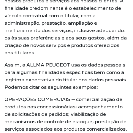
nossos produtos e serviços aos nossos clientes. A
finalidade predominante é o estabelecimento de
vínculo contratual com o titular, com a
administração, prestação, ampliação e
melhoramento dos serviços, inclusive adequando-
os às suas preferências e aos seus gostos, além da
criação de novos serviços e produtos oferecidos
aos titulares.
Assim, a ALLMA PEUGEOT usa os dados pessoais
para algumas finalidades específicas bem como à
legítima expectativa do titular dos dados pessoais.
Podemos citar os seguintes exemplos:
OPERAÇÕES COMERCIAIS – comercialização de
produtos nas concessionárias; acompanhamento
de solicitações de pedidos; viabilização de
mecanismos de controle de estoque; prestação de
serviços associados aos produtos comercializados,