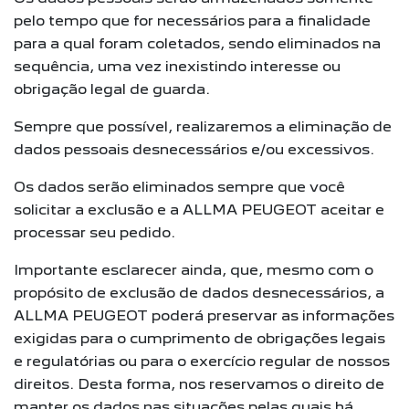
pelo tempo que for necessários para a finalidade
para a qual foram coletados, sendo eliminados na
sequência, uma vez inexistindo interesse ou
obrigação legal de guarda.
Sempre que possível, realizaremos a eliminação de
dados pessoais desnecessários e/ou excessivos.
Os dados serão eliminados sempre que você
solicitar a exclusão e a ALLMA PEUGEOT aceitar e
processar seu pedido.
Importante esclarecer ainda, que, mesmo com o
propósito de exclusão de dados desnecessários, a
ALLMA PEUGEOT poderá preservar as informações
exigidas para o cumprimento de obrigações legais
e regulatórias ou para o exercício regular de nossos
direitos. Desta forma, nos reservamos o direito de
manter os dados nas situações pelas quais há