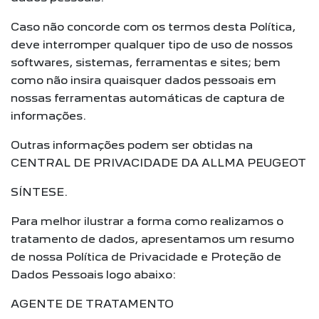
Caso não concorde com os termos desta Política,
deve interromper qualquer tipo de uso de nossos
softwares, sistemas, ferramentas e sites; bem
como não insira quaisquer dados pessoais em
nossas ferramentas automáticas de captura de
informações.
Outras informações podem ser obtidas na
CENTRAL DE PRIVACIDADE DA ALLMA PEUGEOT
SÍNTESE.
Para melhor ilustrar a forma como realizamos o
tratamento de dados, apresentamos um resumo
de nossa Política de Privacidade e Proteção de
Dados Pessoais logo abaixo:
AGENTE DE TRATAMENTO