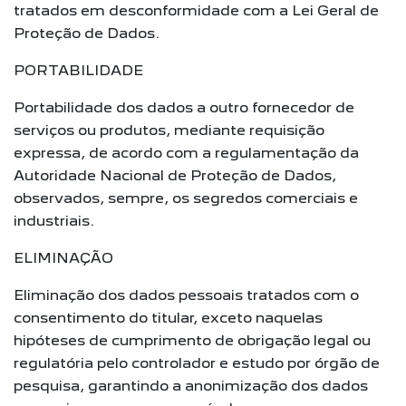
tratados em desconformidade com a Lei Geral de
Proteção de Dados.
PORTABILIDADE
Portabilidade dos dados a outro fornecedor de
serviços ou produtos, mediante requisição
expressa, de acordo com a regulamentação da
Autoridade Nacional de Proteção de Dados,
observados, sempre, os segredos comerciais e
industriais.
ELIMINAÇÃO
Eliminação dos dados pessoais tratados com o
consentimento do titular, exceto naquelas
hipóteses de cumprimento de obrigação legal ou
regulatória pelo controlador e estudo por órgão de
pesquisa, garantindo a anonimização dos dados