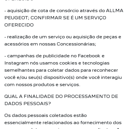
- aquisição de cota de consórcio através do ALLMA
PEUGEOT; CONFIRMAR SE É UM SERVIÇO
OFERECIDO
- realização de um serviço ou aquisição de peças e
acessórios em nossas Concessionárias;
- campanhas de publicidade no Facebook e
Instagram nós usamos cookies e tecnologias
semelhantes para coletar dados para reconhecer
você e/ou seu(s) dispositivo(s) onde você interagiu
com nossos produtos e serviços.
QUAL A FINALIDADE DO PROCESSAMENTO DE
DADOS PESSOAIS?
Os dados pessoais coletados estão
essencialmente relacionados ao fornecimento dos