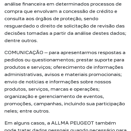
análise financeira em determinados processos de
compra que envolvam a concessão de crédito e
consulta aos órgãos de proteção, sendo
resguardado o direito de solicitação de revisão das
decisões tomadas a partir da análise destes dados;
dentre outros.
COMUNICAÇÃO – para apresentarmos respostas a
pedidos ou questionamentos; prestar suporte para
produtos e serviços; oferecimento de informações
administrativas, avisos e materiais promocionais;
envio de notícias e informações sobre nossos
produtos, serviços, marcas e operações;
organização e gerenciamento de eventos,
promoções, campanhas, incluindo sua participação
neles; entre outros.
Em alguns casos, a ALLMA PEUGEOT também
pode tratar dados pessoais quando necessário para