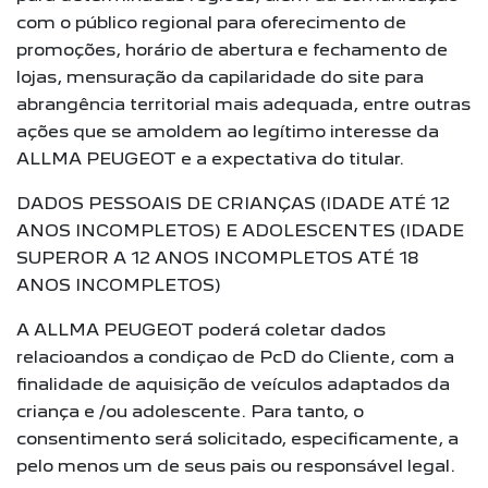
com o público regional para oferecimento de
promoções, horário de abertura e fechamento de
lojas, mensuração da capilaridade do site para
abrangência territorial mais adequada, entre outras
ações que se amoldem ao legítimo interesse da
ALLMA PEUGEOT e a expectativa do titular.
DADOS PESSOAIS DE CRIANÇAS (IDADE ATÉ 12
ANOS INCOMPLETOS) E ADOLESCENTES (IDADE
SUPEROR A 12 ANOS INCOMPLETOS ATÉ 18
ANOS INCOMPLETOS)
A ALLMA PEUGEOT poderá coletar dados
relacioandos a condiçao de PcD do Cliente, com a
finalidade de aquisição de veículos adaptados da
criança e /ou adolescente. Para tanto, o
consentimento será solicitado, especificamente, a
pelo menos um de seus pais ou responsável legal.