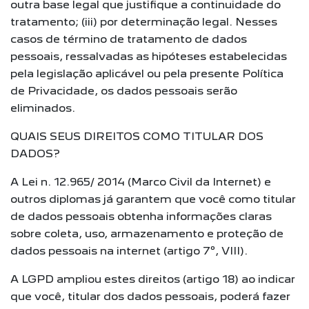
outra base legal que justifique a continuidade do
tratamento; (iii) por determinação legal. Nesses
casos de término de tratamento de dados
pessoais, ressalvadas as hipóteses estabelecidas
pela legislação aplicável ou pela presente Política
de Privacidade, os dados pessoais serão
eliminados.
QUAIS SEUS DIREITOS COMO TITULAR DOS
DADOS?
A Lei n. 12.965/ 2014 (Marco Civil da Internet) e
outros diplomas já garantem que você como titular
de dados pessoais obtenha informações claras
sobre coleta, uso, armazenamento e proteção de
dados pessoais na internet (artigo 7º, VIII).
A LGPD ampliou estes direitos (artigo 18) ao indicar
que você, titular dos dados pessoais, poderá fazer