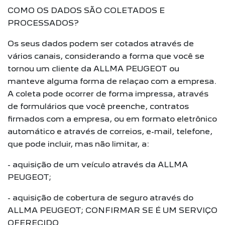
COMO OS DADOS SÃO COLETADOS E
PROCESSADOS?
Os seus dados podem ser cotados através de
vários canais, considerando a forma que você se
tornou um cliente da ALLMA PEUGEOT ou
manteve alguma forma de relaçao com a empresa.
A coleta pode ocorrer de forma impressa, através
de formulários que você preenche, contratos
firmados com a empresa, ou em formato eletrônico
automático e através de correios, e-mail, telefone,
que pode incluir, mas não limitar, a:
- aquisição de um veículo através da ALLMA
PEUGEOT;
- aquisição de cobertura de seguro através do
ALLMA PEUGEOT; CONFIRMAR SE É UM SERVIÇO
OFERECIDO