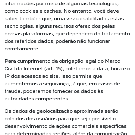
informações por meio de algumas tecnologias,
como cookies e caches. No entanto, você deve
saber também que, uma vez desabilitadas estas
tecnologias, alguns recursos oferecidos pelas
nossas plataformas, que dependem do tratamento
dos referidos dados, poderão não funcionar
corretamente.
Para cumprimento da obrigação legal do Marco
Civil da Internet (art. 15), coletamos a data, hora e o
IP dos acessos ao site. Isso permite que
aumentemos a segurança, já que, em casos de
fraude, poderemos fornecer os dados às
autoridades competentes.
Os dados de geolocalização aproximada serão
colhidos dos usuários para que seja possível o
desenvolvimento de ações comerciais específicas
para determinadas regiões, além da comunicação