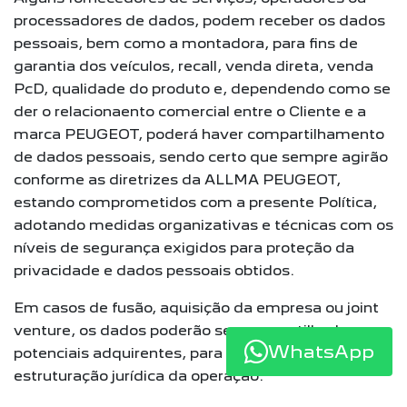
processadores de dados, podem receber os dados
pessoais, bem como a montadora, para fins de
garantia dos veículos, recall, venda direta, venda
PcD, qualidade do produto e, dependendo como se
der o relacionaento comercial entre o Cliente e a
marca PEUGEOT, poderá haver compartilhamento
de dados pessoais, sendo certo que sempre agirão
conforme as diretrizes da ALLMA PEUGEOT,
estando comprometidos com a presente Política,
adotando medidas organizativas e técnicas com os
níveis de segurança exigidos para proteção da
privacidade e dados pessoais obtidos.
Em casos de fusão, aquisição da empresa ou joint
venture, os dados poderão ser compartilhados com
WhatsApp
potenciais adquirentes, para respectiva
estruturação jurídica da operação.