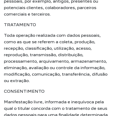
pessoais, por exemplo, antigos, presentes ou
potenciais clientes, colaboradores, parceiros
comerciais e terceiros.
TRATAMENTO
Toda operação realizada com dados pessoais,
como as que se referem a coleta, produção,
recepção, classificação, utilização, acesso,
reprodução, transmissão, distribuição,
processamento, arquivamento, armazenamento,
eliminação, avaliação ou controle da informação,
modificação, comunicação, transferência, difusão
ou extração.
CONSENTIMENTO
Manifestação livre, informada e inequívoca pela
qual o titular concorda com o tratamento de seus
dados pessoais para uma finalidade determinada.