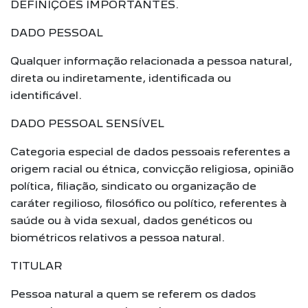
DEFINIÇÕES IMPORTANTES.
DADO PESSOAL
Qualquer informação relacionada a pessoa natural,
direta ou indiretamente, identificada ou
identificável.
DADO PESSOAL SENSÍVEL
Categoria especial de dados pessoais referentes a
origem racial ou étnica, convicção religiosa, opinião
política, filiação, sindicato ou organização de
caráter regilioso, filosófico ou político, referentes à
saúde ou à vida sexual, dados genéticos ou
biométricos relativos a pessoa natural.
TITULAR
Pessoa natural a quem se referem os dados