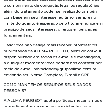
o cumprimento de obrigação legal ou regulatórias,
além do tratamento poder ser realizado também
com base em seu interesse legítimo, sempre no
limite do quanto é esperado pelo titular e nunca em
prejuízo de seus interesses, direitos e liberdades
fundamentais.
Caso você não deseje mais receber informativos
publicitários da ALLMA PEUGEOT, além do opt-out
disponibilizado em todos os e-mails e mensagens,
a qualquer momento você poderá nos contatar por
meio do e-mail privacidade@grupoallma.com.br
enviando seu Nome Completo, E-mail e CPF.
COMO MANTEMOS SEGUROS SEUS DADOS
PESSOAIS?
A ALLMA PEUGEOT adota políticas, mecanismos e
procedimentos de segurança existentes para