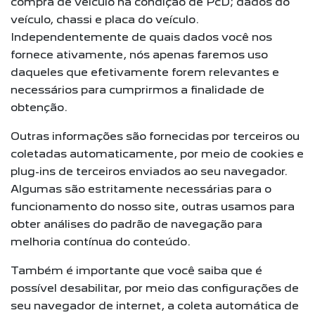
compra de veículo na condição de PcD; dados do
veículo, chassi e placa do veículo.
Independentemente de quais dados você nos
fornece ativamente, nós apenas faremos uso
daqueles que efetivamente forem relevantes e
necessários para cumprirmos a finalidade de
obtenção.
Outras informações são fornecidas por terceiros ou
coletadas automaticamente, por meio de cookies e
plug-ins de terceiros enviados ao seu navegador.
Algumas são estritamente necessárias para o
funcionamento do nosso site, outras usamos para
obter análises do padrão de navegação para
melhoria contínua do conteúdo.
Também é importante que você saiba que é
possível desabilitar, por meio das configurações de
seu navegador de internet, a coleta automática de