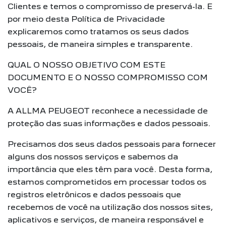
Clientes e temos o compromisso de preservá-la. E
por meio desta Política de Privacidade
explicaremos como tratamos os seus dados
pessoais, de maneira simples e transparente.
QUAL O NOSSO OBJETIVO COM ESTE
DOCUMENTO E O NOSSO COMPROMISSO COM
VOCÊ?
A ALLMA PEUGEOT reconhece a necessidade de
proteção das suas informações e dados pessoais.
Precisamos dos seus dados pessoais para fornecer
alguns dos nossos serviços e sabemos da
importância que eles têm para você. Desta forma,
estamos comprometidos em processar todos os
registros eletrônicos e dados pessoais que
recebemos de você na utilização dos nossos sites,
aplicativos e serviços, de maneira responsável e