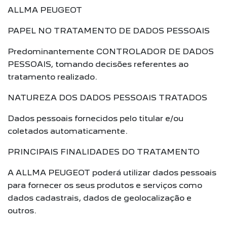
ALLMA PEUGEOT
PAPEL NO TRATAMENTO DE DADOS PESSOAIS
Predominantemente CONTROLADOR DE DADOS
PESSOAIS, tomando decisões referentes ao
tratamento realizado.
NATUREZA DOS DADOS PESSOAIS TRATADOS
Dados pessoais fornecidos pelo titular e/ou
coletados automaticamente.
PRINCIPAIS FINALIDADES DO TRATAMENTO
A ALLMA PEUGEOT poderá utilizar dados pessoais
para fornecer os seus produtos e serviços como
dados cadastrais, dados de geolocalização e
outros.