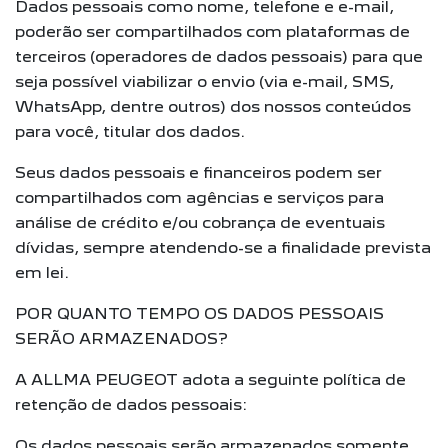
Dados pessoais como nome, telefone e e-mail,
poderão ser compartilhados com plataformas de
terceiros (operadores de dados pessoais) para que
seja possível viabilizar o envio (via e-mail, SMS,
WhatsApp, dentre outros) dos nossos conteúdos
para você, titular dos dados.
Seus dados pessoais e financeiros podem ser
compartilhados com agências e serviços para
análise de crédito e/ou cobrança de eventuais
dívidas, sempre atendendo-se a finalidade prevista
em lei.
POR QUANTO TEMPO OS DADOS PESSOAIS
SERÃO ARMAZENADOS?
A ALLMA PEUGEOT adota a seguinte política de
retenção de dados pessoais:
Os dados pessoais serão armazenados somente