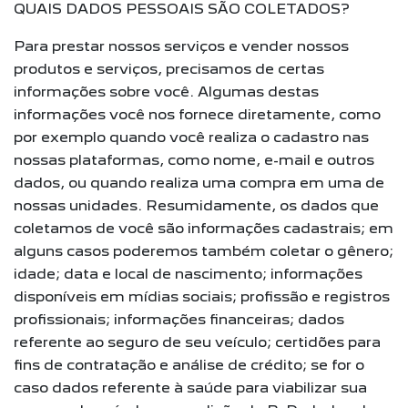
QUAIS DADOS PESSOAIS SÃO COLETADOS?
Para prestar nossos serviços e vender nossos
produtos e serviços, precisamos de certas
informações sobre você. Algumas destas
informações você nos fornece diretamente, como
por exemplo quando você realiza o cadastro nas
nossas plataformas, como nome, e-mail e outros
dados, ou quando realiza uma compra em uma de
nossas unidades. Resumidamente, os dados que
coletamos de você são informações cadastrais; em
alguns casos poderemos também coletar o gênero;
idade; data e local de nascimento; informações
disponíveis em mídias sociais; profissão e registros
profissionais; informações financeiras; dados
referente ao seguro de seu veículo; certidões para
fins de contratação e análise de crédito; se for o
caso dados referente à saúde para viabilizar sua