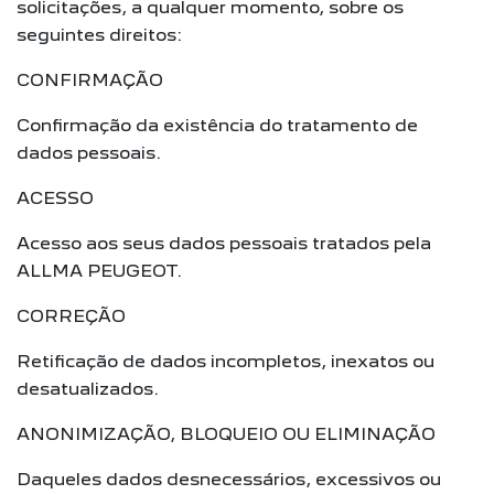
solicitações, a qualquer momento, sobre os
seguintes direitos:
CONFIRMAÇÃO
Confirmação da existência do tratamento de
dados pessoais.
ACESSO
Acesso aos seus dados pessoais tratados pela
ALLMA PEUGEOT.
CORREÇÃO
Retificação de dados incompletos, inexatos ou
desatualizados.
ANONIMIZAÇÃO, BLOQUEIO OU ELIMINAÇÃO
Daqueles dados desnecessários, excessivos ou