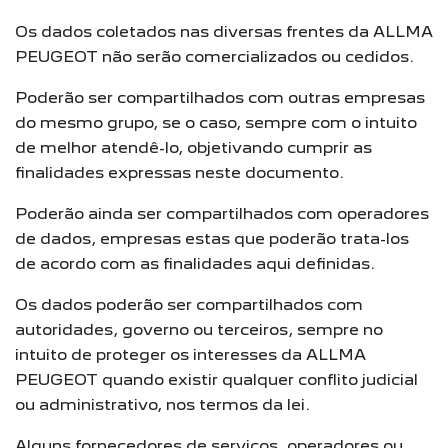
Os dados coletados nas diversas frentes da ALLMA
PEUGEOT não serão comercializados ou cedidos.
Poderão ser compartilhados com outras empresas
do mesmo grupo, se o caso, sempre com o intuito
de melhor atendê-lo, objetivando cumprir as
finalidades expressas neste documento.
Poderão ainda ser compartilhados com operadores
de dados, empresas estas que poderão trata-los
de acordo com as finalidades aqui definidas.
Os dados poderão ser compartilhados com
autoridades, governo ou terceiros, sempre no
intuito de proteger os interesses da ALLMA
PEUGEOT quando existir qualquer conflito judicial
ou administrativo, nos termos da lei.
Alguns fornecedores de serviços, operadores ou