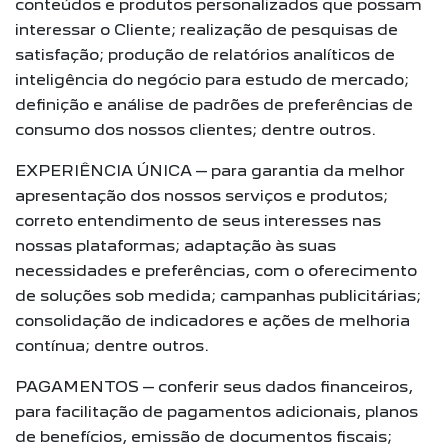
conteúdos e produtos personalizados que possam
interessar o Cliente; realização de pesquisas de
satisfação; produção de relatórios analíticos de
inteligência do negócio para estudo de mercado;
definição e análise de padrões de preferências de
consumo dos nossos clientes; dentre outros.
EXPERIÊNCIA ÚNICA – para garantia da melhor
apresentação dos nossos serviços e produtos;
correto entendimento de seus interesses nas
nossas plataformas; adaptação às suas
necessidades e preferências, com o oferecimento
de soluções sob medida; campanhas publicitárias;
consolidação de indicadores e ações de melhoria
contínua; dentre outros.
PAGAMENTOS – conferir seus dados financeiros,
para facilitação de pagamentos adicionais, planos
de benefícios, emissão de documentos fiscais;