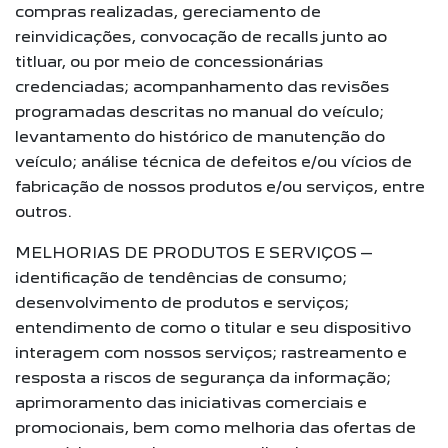
compras realizadas, gereciamento de
reinvidicações, convocação de recalls junto ao
titluar, ou por meio de concessionárias
credenciadas; acompanhamento das revisões
programadas descritas no manual do veículo;
levantamento do histórico de manutenção do
veículo; análise técnica de defeitos e/ou vícios de
fabricação de nossos produtos e/ou serviços, entre
outros.
MELHORIAS DE PRODUTOS E SERVIÇOS –
identificação de tendências de consumo;
desenvolvimento de produtos e serviços;
entendimento de como o titular e seu dispositivo
interagem com nossos serviços; rastreamento e
resposta a riscos de segurança da informação;
aprimoramento das iniciativas comerciais e
promocionais, bem como melhoria das ofertas de