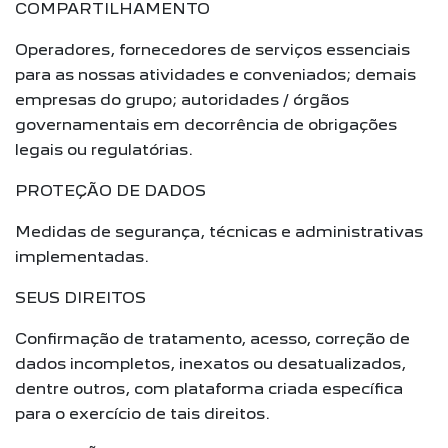
COMPARTILHAMENTO
Operadores, fornecedores de serviços essenciais
para as nossas atividades e conveniados; demais
empresas do grupo; autoridades / órgãos
governamentais em decorrência de obrigações
legais ou regulatórias.
PROTEÇÃO DE DADOS
Medidas de segurança, técnicas e administrativas
implementadas.
SEUS DIREITOS
Confirmação de tratamento, acesso, correção de
dados incompletos, inexatos ou desatualizados,
dentre outros, com plataforma criada específica
para o exercício de tais direitos.