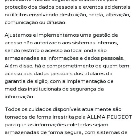
proteção dos dados pessoais e eventos acidentais
ou ilícitos envolvendo destruição, perda, alteração,
comunicação ou difusão.
Ajustamos e implementamos uma gestão de
acesso não autorizado aos sistemas internos,
sendo restrito o acesso ao local onde são
armazenadas as informações e dados pessoais.
Além disso, há o comprometimento de quem tem
acesso aos dados pessoais dos titulares da
garantia de sigilo, com a implementação de
medidas institucionais de segurança da
informação.
Todos os cuidados disponíveis atualmente são
tomados de forma irrestrita pela ALLMA PEUGEOT
para que as informações coletadas sejam
armazenadas de forma segura, com sistemas de