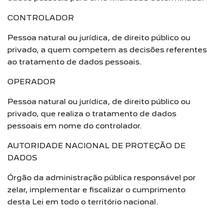
CONTROLADOR
Pessoa natural ou jurídica, de direito público ou
privado, a quem competem as decisões referentes
ao tratamento de dados pessoais.
OPERADOR
Pessoa natural ou jurídica, de direito público ou
privado, que realiza o tratamento de dados
pessoais em nome do controlador.
AUTORIDADE NACIONAL DE PROTEÇÃO DE
DADOS
Órgão da administração pública responsável por
zelar, implementar e fiscalizar o cumprimento
desta Lei em todo o território nacional.