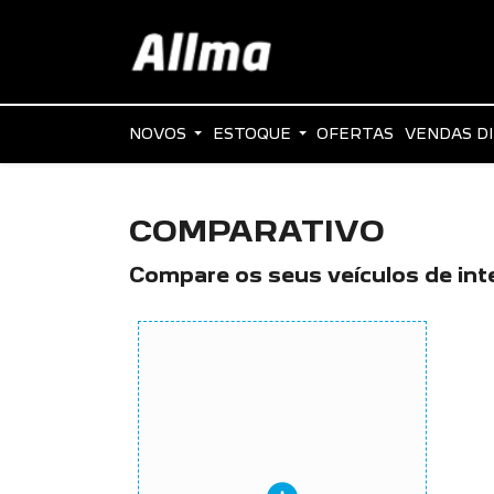
NOVOS
ESTOQUE
OFERTAS
VENDAS D
COMPARATIVO
Compare os seus veículos de int