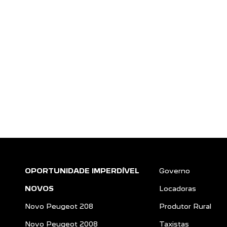
OPORTUNIDADE IMPERDÍVEL
Governo
NOVOS
Locadoras
Novo Peugeot 208
Produtor Rural
Novo Peugeot 2008
Taxistas