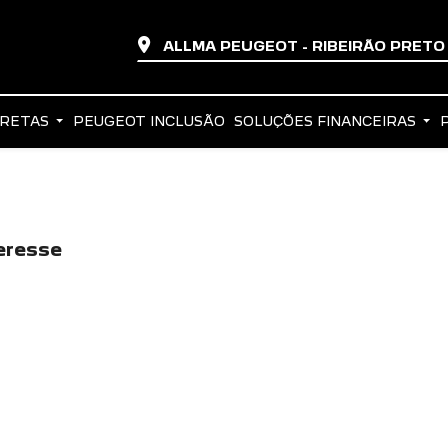
ALLMA PEUGEOT - RIBEIRÃO PRET
IRETAS
PEUGEOT INCLUSÃO
SOLUÇÕES FINANCEIRAS
eresse