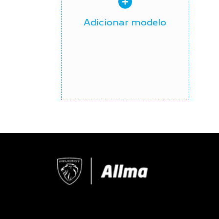
Adicionar modelo