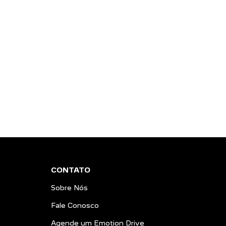
CONTATO
Sobre Nós
Fale Conosco
Agende um Emotion Drive