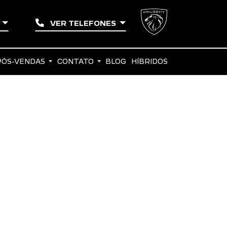
O
VER TELEFONES
PÓS-VENDAS
CONTATO
BLOG
HÍBRIDOS