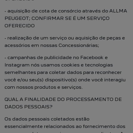
- aquisição de cota de consórcio através do ALLMA
PEUGEOT; CONFIRMAR SE É UM SERVIÇO
OFERECIDO
- realização de um serviço ou aquisição de peças e
acessórios em nossas Concessionárias;
- campanhas de publicidade no Facebook e
Instagram nós usamos cookies e tecnologias
semelhantes para coletar dados para reconhecer
você e/ou seu(s) dispositivo(s) onde você interagiu
com nossos produtos e serviços.
QUAL A FINALIDADE DO PROCESSAMENTO DE
DADOS PESSOAIS?
Os dados pessoais coletados estão
essencialmente relacionados ao fornecimento dos