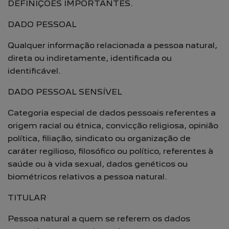
DEFINIÇÕES IMPORTANTES.
DADO PESSOAL
Qualquer informação relacionada a pessoa natural,
direta ou indiretamente, identificada ou
identificável.
DADO PESSOAL SENSÍVEL
Categoria especial de dados pessoais referentes a
origem racial ou étnica, convicção religiosa, opinião
política, filiação, sindicato ou organização de
caráter regilioso, filosófico ou político, referentes à
saúde ou à vida sexual, dados genéticos ou
biométricos relativos a pessoa natural.
TITULAR
Pessoa natural a quem se referem os dados