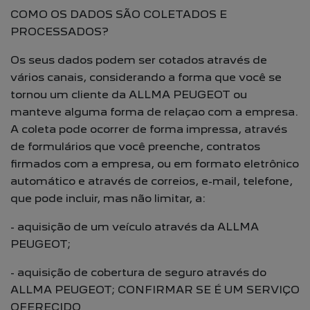
COMO OS DADOS SÃO COLETADOS E
PROCESSADOS?
Os seus dados podem ser cotados através de
vários canais, considerando a forma que você se
tornou um cliente da ALLMA PEUGEOT ou
manteve alguma forma de relaçao com a empresa.
A coleta pode ocorrer de forma impressa, através
de formulários que você preenche, contratos
firmados com a empresa, ou em formato eletrônico
automático e através de correios, e-mail, telefone,
que pode incluir, mas não limitar, a:
- aquisição de um veículo através da ALLMA
PEUGEOT;
- aquisição de cobertura de seguro através do
ALLMA PEUGEOT; CONFIRMAR SE É UM SERVIÇO
OFERECIDO