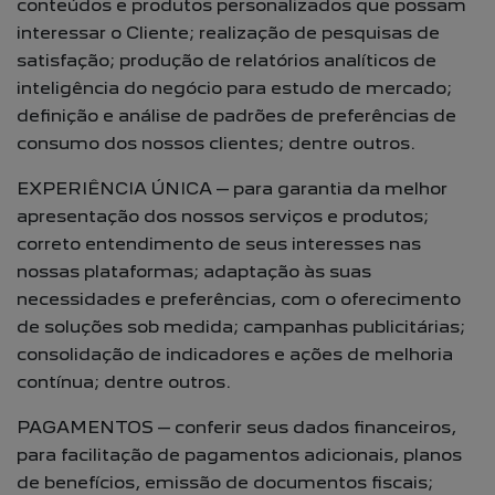
conteúdos e produtos personalizados que possam
interessar o Cliente; realização de pesquisas de
satisfação; produção de relatórios analíticos de
inteligência do negócio para estudo de mercado;
definição e análise de padrões de preferências de
consumo dos nossos clientes; dentre outros.
EXPERIÊNCIA ÚNICA – para garantia da melhor
apresentação dos nossos serviços e produtos;
correto entendimento de seus interesses nas
nossas plataformas; adaptação às suas
necessidades e preferências, com o oferecimento
de soluções sob medida; campanhas publicitárias;
consolidação de indicadores e ações de melhoria
contínua; dentre outros.
PAGAMENTOS – conferir seus dados financeiros,
para facilitação de pagamentos adicionais, planos
de benefícios, emissão de documentos fiscais;