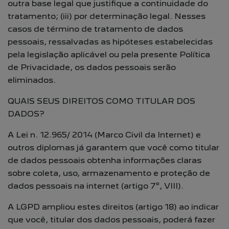
outra base legal que justifique a continuidade do
tratamento; (iii) por determinação legal. Nesses
casos de término de tratamento de dados
pessoais, ressalvadas as hipóteses estabelecidas
pela legislação aplicável ou pela presente Política
de Privacidade, os dados pessoais serão
eliminados.
QUAIS SEUS DIREITOS COMO TITULAR DOS
DADOS?
A Lei n. 12.965/ 2014 (Marco Civil da Internet) e
outros diplomas já garantem que você como titular
de dados pessoais obtenha informações claras
sobre coleta, uso, armazenamento e proteção de
dados pessoais na internet (artigo 7º, VIII).
A LGPD ampliou estes direitos (artigo 18) ao indicar
que você, titular dos dados pessoais, poderá fazer