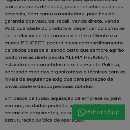
processadores de dados, podem receber os dados
pessoais, bem como a montadora, para fins de
garantia dos veículos, recall, venda direta, venda
PcD, qualidade do produto e, dependendo como se
der o relacionaento comercial entre o Cliente e a
marca PEUGEOT, poderá haver compartilhamento
de dados pessoais, sendo certo que sempre agirão
conforme as diretrizes da ALLMA PEUGEOT,
estando comprometidos com a presente Política,
adotando medidas organizativas e técnicas com os
níveis de segurança exigidos para proteção da
privacidade e dados pessoais obtidos.
Em casos de fusão, aquisição da empresa ou joint
venture, os dados poderão ser compartilhados com
WhatsApp
potenciais adquirentes, para respectiva
estruturação jurídica da operação.