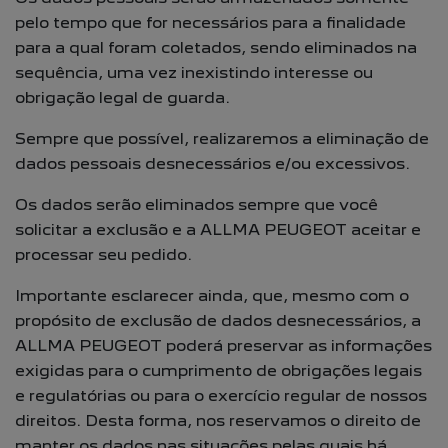
pelo tempo que for necessários para a finalidade
para a qual foram coletados, sendo eliminados na
sequência, uma vez inexistindo interesse ou
obrigação legal de guarda.
Sempre que possível, realizaremos a eliminação de
dados pessoais desnecessários e/ou excessivos.
Os dados serão eliminados sempre que você
solicitar a exclusão e a ALLMA PEUGEOT aceitar e
processar seu pedido.
Importante esclarecer ainda, que, mesmo com o
propósito de exclusão de dados desnecessários, a
ALLMA PEUGEOT poderá preservar as informações
exigidas para o cumprimento de obrigações legais
e regulatórias ou para o exercício regular de nossos
direitos. Desta forma, nos reservamos o direito de
manter os dados nas situações pelas quais há