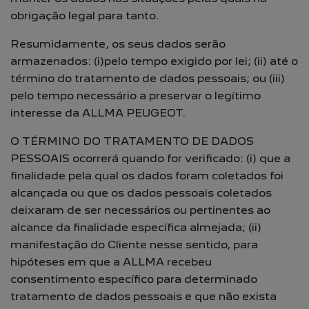
obrigação legal para tanto.
Resumidamente, os seus dados serão
armazenados: (i)pelo tempo exigido por lei; (ii) até o
término do tratamento de dados pessoais; ou (iii)
pelo tempo necessário a preservar o legítimo
interesse da ALLMA PEUGEOT.
O TÉRMINO DO TRATAMENTO DE DADOS
PESSOAIS ocorrerá quando for verificado: (i) que a
finalidade pela qual os dados foram coletados foi
alcançada ou que os dados pessoais coletados
deixaram de ser necessários ou pertinentes ao
alcance da finalidade específica almejada; (ii)
manifestação do Cliente nesse sentido, para
hipóteses em que a ALLMA recebeu
consentimento específico para determinado
tratamento de dados pessoais e que não exista