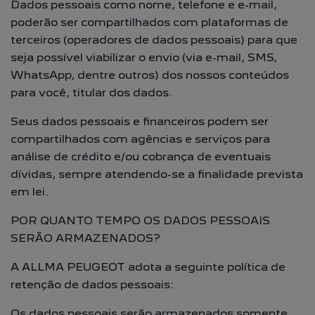
Dados pessoais como nome, telefone e e-mail,
poderão ser compartilhados com plataformas de
terceiros (operadores de dados pessoais) para que
seja possível viabilizar o envio (via e-mail, SMS,
WhatsApp, dentre outros) dos nossos conteúdos
para você, titular dos dados.
Seus dados pessoais e financeiros podem ser
compartilhados com agências e serviços para
análise de crédito e/ou cobrança de eventuais
dívidas, sempre atendendo-se a finalidade prevista
em lei.
POR QUANTO TEMPO OS DADOS PESSOAIS
SERÃO ARMAZENADOS?
A ALLMA PEUGEOT adota a seguinte política de
retenção de dados pessoais:
Os dados pessoais serão armazenados somente