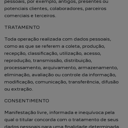
pessoais, por exemplo, antigos, presentes ou
potenciais clientes, colaboradores, parceiros
comerciais e terceiros.
TRATAMENTO
Toda operação realizada com dados pessoais,
como as que se referem a coleta, produção,
recepção, classificação, utilização, acesso,
reprodução, transmissão, distribuição,
processamento, arquivamento, armazenamento,
eliminação, avaliação ou controle da informação,
modificação, comunicação, transferência, difusão
ou extração.
CONSENTIMENTO
Manifestação livre, informada e inequívoca pela
qual o titular concorda com o tratamento de seus
dados pessoais para uma finalidade determinada.