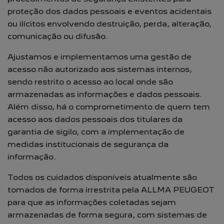
proteção dos dados pessoais e eventos acidentais
ou ilícitos envolvendo destruição, perda, alteração,
comunicação ou difusão.
Ajustamos e implementamos uma gestão de
acesso não autorizado aos sistemas internos,
sendo restrito o acesso ao local onde são
armazenadas as informações e dados pessoais.
Além disso, há o comprometimento de quem tem
acesso aos dados pessoais dos titulares da
garantia de sigilo, com a implementação de
medidas institucionais de segurança da
informação.
Todos os cuidados disponíveis atualmente são
tomados de forma irrestrita pela ALLMA PEUGEOT
para que as informações coletadas sejam
armazenadas de forma segura, com sistemas de