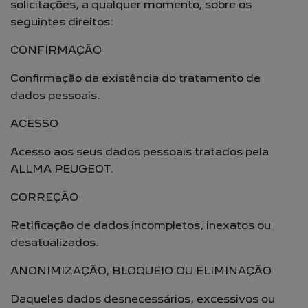
solicitações, a qualquer momento, sobre os
seguintes direitos:
CONFIRMAÇÃO
Confirmação da existência do tratamento de
dados pessoais.
ACESSO
Acesso aos seus dados pessoais tratados pela
ALLMA PEUGEOT.
CORREÇÃO
Retificação de dados incompletos, inexatos ou
desatualizados.
ANONIMIZAÇÃO, BLOQUEIO OU ELIMINAÇÃO
Daqueles dados desnecessários, excessivos ou