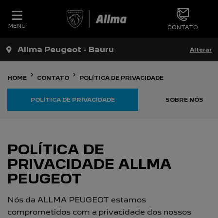
MENU
CONTATO
Allma Peugeot - Bauru
Alterar
HOME
CONTATO
POLÍTICA DE PRIVACIDADE
POLÍTICA DE PRIVACIDADE
SOBRE NÓS
POLÍTICA DE
PRIVACIDADE ALLMA
PEUGEOT
Nós da ALLMA PEUGEOT estamos
comprometidos com a privacidade dos nossos