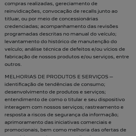
compras realizadas, gereciamento de
reinvidicações, convocação de recalls junto ao
titluar, ou por meio de concessionárias
credenciadas; acompanhamento das revisões
programadas descritas no manual do veículo;
levantamento do histórico de manutenção do
veículo; análise técnica de defeitos e/ou vícios de
fabricação de nossos produtos e/ou serviços, entre
outros.
MELHORIAS DE PRODUTOS E SERVIÇOS –
identificação de tendências de consumo;
desenvolvimento de produtos e serviços;
entendimento de como o titular e seu dispositivo
interagem com nossos serviços; rastreamento e
resposta a riscos de segurança da informação;
aprimoramento das iniciativas comerciais e
promocionais, bem como melhoria das ofertas de