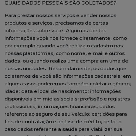
QUAIS DADOS PESSOAIS SÃO COLETADOS?
Para prestar nossos serviços e vender nossos
produtos e serviços, precisamos de certas
informações sobre você. Algumas destas
informações você nos fornece diretamente, como
por exemplo quando você realiza o cadastro nas
nossas plataformas, como nome, e-mail e outros
dados, ou quando realiza uma compra em uma de
nossas unidades. Resumidamente, os dados que
coletamos de você são informações cadastrais; em
alguns casos poderemos também coletar o gênero;
idade; data e local de nascimento; informações
disponíveis em mídias sociais; profissão e registros
profissionais; informações financeiras; dados
referente ao seguro de seu veículo; certidões para
fins de contratação e análise de crédito; se for o
caso dados referente à saúde para viabilizar sua