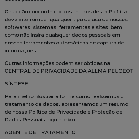
Caso não concorde com os termos desta Política,
deve interromper qualquer tipo de uso de nossos
softwares, sistemas, ferramentas e sites; bem
como não insira quaisquer dados pessoais em
nossas ferramentas automáticas de captura de
informações.
Outras informações podem ser obtidas na
CENTRAL DE PRIVACIDADE DA ALLMA PEUGEOT
SÍNTESE.
Para melhor ilustrar a forma como realizamos o
tratamento de dados, apresentamos um resumo
de nossa Política de Privacidade e Proteção de
Dados Pessoais logo abaixo:
AGENTE DE TRATAMENTO