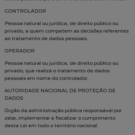
CONTROLADOR
Pessoa natural ou jurídica, de direito público ou
privado, a quem competem as decisões referentes
ao tratamento de dados pessoais.
OPERADOR
Pessoa natural ou jurídica, de direito público ou
privado, que realiza o tratamento de dados
pessoais em nome do controlador.
AUTORIDADE NACIONAL DE PROTEÇÃO DE
DADOS
Órgão da administração pública responsável por
zelar, implementar e fiscalizar o cumprimento
desta Lei em todo o território nacional.