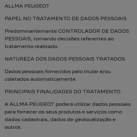
ALLMA PEUGEOT
PAPEL NO TRATAMENTO DE DADOS PESSOAIS
Predominantemente CONTROLADOR DE DADOS
PESSOAIS, tomando decisões referentes ao
tratamento realizado.
NATUREZA DOS DADOS PESSOAIS TRATADOS
Dados pessoais fornecidos pelo titular e/ou
coletados automaticamente.
PRINCIPAIS FINALIDADES DO TRATAMENTO
A ALLMA PEUGEOT poderá utilizar dados pessoais
para fornecer os seus produtos e serviços como
dados cadastrais, dados de geolocalização e
outros.