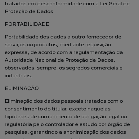
tratados em desconformidade com a Lei Geral de
Proteção de Dados.
PORTABILIDADE
Portabilidade dos dados a outro fornecedor de
serviços ou produtos, mediante requisição
expressa, de acordo com a regulamentação da
Autoridade Nacional de Proteção de Dados,
observados, sempre, os segredos comerciais e
industriais.
ELIMINAÇÃO
Eliminação dos dados pessoais tratados com o
consentimento do titular, exceto naquelas
hipóteses de cumprimento de obrigação legal ou
regulatória pelo controlador e estudo por órgão de
pesquisa, garantindo a anonimização dos dados