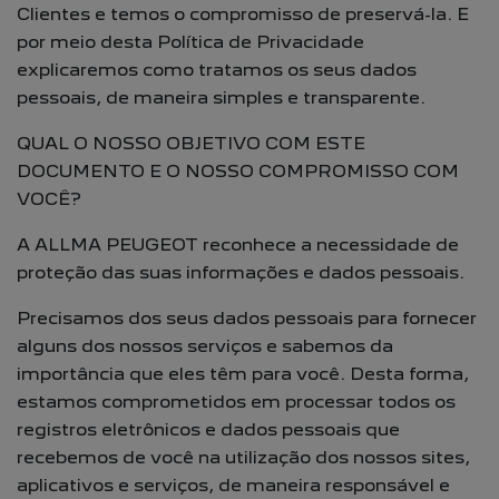
Clientes e temos o compromisso de preservá-la. E
por meio desta Política de Privacidade
explicaremos como tratamos os seus dados
pessoais, de maneira simples e transparente.
QUAL O NOSSO OBJETIVO COM ESTE
DOCUMENTO E O NOSSO COMPROMISSO COM
VOCÊ?
A ALLMA PEUGEOT reconhece a necessidade de
proteção das suas informações e dados pessoais.
Precisamos dos seus dados pessoais para fornecer
alguns dos nossos serviços e sabemos da
importância que eles têm para você. Desta forma,
estamos comprometidos em processar todos os
registros eletrônicos e dados pessoais que
recebemos de você na utilização dos nossos sites,
aplicativos e serviços, de maneira responsável e