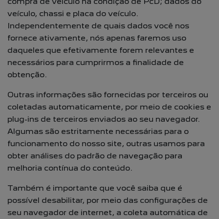
compra de veículo na condição de PcD; dados do
veículo, chassi e placa do veículo.
Independentemente de quais dados você nos
fornece ativamente, nós apenas faremos uso
daqueles que efetivamente forem relevantes e
necessários para cumprirmos a finalidade de
obtenção.
Outras informações são fornecidas por terceiros ou
coletadas automaticamente, por meio de cookies e
plug-ins de terceiros enviados ao seu navegador.
Algumas são estritamente necessárias para o
funcionamento do nosso site, outras usamos para
obter análises do padrão de navegação para
melhoria contínua do conteúdo.
Também é importante que você saiba que é
possível desabilitar, por meio das configurações de
seu navegador de internet, a coleta automática de