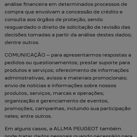
análise financeira em determinados processos de
compra que envolvam a concessão de crédito e
consulta aos órgãos de proteção, sendo
resguardado o direito de solicitação de revisão das
decisões tomadas a partir da análise destes dados;
dentre outros.
COMUNICAÇÃO – para apresentarmos respostas a
pedidos ou questionamentos; prestar suporte para
produtos e serviços; oferecimento de informações
administrativas, avisos e materiais promocionais;
envio de notícias e informações sobre nossos
produtos, serviços, marcas e operações;
organização e gerenciamento de eventos,
promoções, campanhas, incluindo sua participação
neles; entre outros.
Em alguns casos, a ALLMA PEUGEOT também
pode tratar dados pessoais quando necessário para