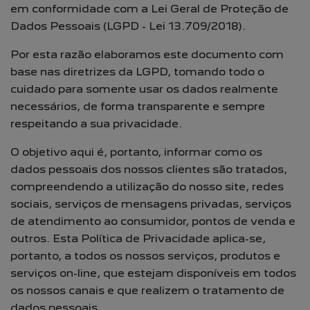
em conformidade com a Lei Geral de Proteção de
Dados Pessoais (LGPD - Lei 13.709/2018).
Por esta razão elaboramos este documento com
base nas diretrizes da LGPD, tomando todo o
cuidado para somente usar os dados realmente
necessários, de forma transparente e sempre
respeitando a sua privacidade.
O objetivo aqui é, portanto, informar como os
dados pessoais dos nossos clientes são tratados,
compreendendo a utilização do nosso site, redes
sociais, serviços de mensagens privadas, serviços
de atendimento ao consumidor, pontos de venda e
outros. Esta Política de Privacidade aplica-se,
portanto, a todos os nossos serviços, produtos e
serviços on-line, que estejam disponíveis em todos
os nossos canais e que realizem o tratamento de
dados pessoais.