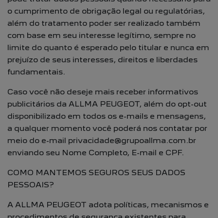
o cumprimento de obrigação legal ou regulatórias,
além do tratamento poder ser realizado também
com base em seu interesse legítimo, sempre no
limite do quanto é esperado pelo titular e nunca em
prejuízo de seus interesses, direitos e liberdades
fundamentais.
Caso você não deseje mais receber informativos
publicitários da ALLMA PEUGEOT, além do opt-out
disponibilizado em todos os e-mails e mensagens,
a qualquer momento você poderá nos contatar por
meio do e-mail privacidade@grupoallma.com.br
enviando seu Nome Completo, E-mail e CPF.
COMO MANTEMOS SEGUROS SEUS DADOS
PESSOAIS?
A ALLMA PEUGEOT adota políticas, mecanismos e
procedimentos de segurança existentes para