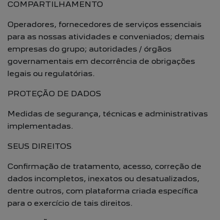
COMPARTILHAMENTO
Operadores, fornecedores de serviços essenciais
para as nossas atividades e conveniados; demais
empresas do grupo; autoridades / órgãos
governamentais em decorrência de obrigações
legais ou regulatórias.
PROTEÇÃO DE DADOS
Medidas de segurança, técnicas e administrativas
implementadas.
SEUS DIREITOS
Confirmação de tratamento, acesso, correção de
dados incompletos, inexatos ou desatualizados,
dentre outros, com plataforma criada específica
para o exercício de tais direitos.