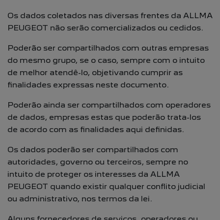
Os dados coletados nas diversas frentes da ALLMA
PEUGEOT não serão comercializados ou cedidos.
Poderão ser compartilhados com outras empresas
do mesmo grupo, se o caso, sempre com o intuito
de melhor atendê-lo, objetivando cumprir as
finalidades expressas neste documento.
Poderão ainda ser compartilhados com operadores
de dados, empresas estas que poderão trata-los
de acordo com as finalidades aqui definidas.
Os dados poderão ser compartilhados com
autoridades, governo ou terceiros, sempre no
intuito de proteger os interesses da ALLMA
PEUGEOT quando existir qualquer conflito judicial
ou administrativo, nos termos da lei.
Alguns fornecedores de serviços, operadores ou