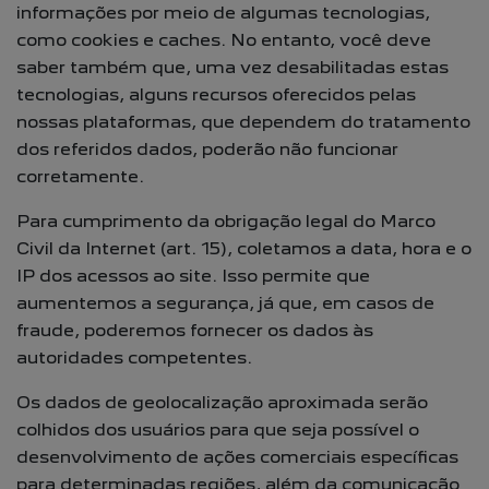
informações por meio de algumas tecnologias,
como cookies e caches. No entanto, você deve
saber também que, uma vez desabilitadas estas
tecnologias, alguns recursos oferecidos pelas
nossas plataformas, que dependem do tratamento
dos referidos dados, poderão não funcionar
corretamente.
Para cumprimento da obrigação legal do Marco
Civil da Internet (art. 15), coletamos a data, hora e o
IP dos acessos ao site. Isso permite que
aumentemos a segurança, já que, em casos de
fraude, poderemos fornecer os dados às
autoridades competentes.
Os dados de geolocalização aproximada serão
colhidos dos usuários para que seja possível o
desenvolvimento de ações comerciais específicas
para determinadas regiões, além da comunicação