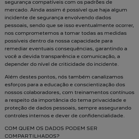
segurança compatíveis com os padrões de
mercado. Ainda assim é possível que haja algum
incidente de segurança envolvendo dados
pessoais, sendo que se isso eventualmente ocorrer,
nos comprometemos a tomar todas as medidas
possíveis dentro da nossa capacidade para
remediar eventuais consequências, garantindo a
você a devida transparência e comunicação, a
depender do nível de criticidade do incidente.
Além destes pontos, nós também canalizamos
esforços para a educação e conscientização dos
nossos colaboradores, com treinamentos contínuos
a respeito da importância do tema privacidade e
proteção de dados pessoais, sempre assegurando
controles internos e dever de confidencialidade.
COM QUEM OS DADOS PODEM SER
COMPARTILHADOS?