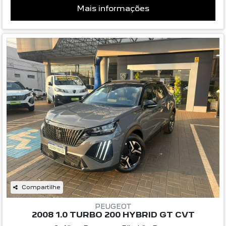
Mais informações
Compartilhe
PEUGEOT
2008 1.0 TURBO 200 HYBRID GT CVT