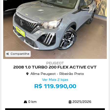
Compartilhe
PEUGEOT
2008 1.0 TURBO 200 FLEX ACTIVE CVT
Allma Peugeot - Ribeirão Preto
Ver Mais 2 lojas
R$ 119.990,00
0 km
2025/2026