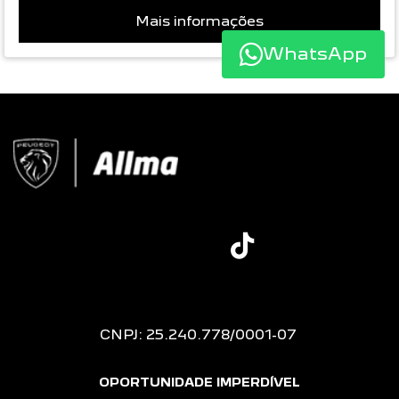
Mais informações
WhatsApp
CNPJ: 25.240.778/0001-07
OPORTUNIDADE IMPERDÍVEL