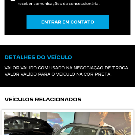
receber comunicações da concessionária.
ENTRAR EM CONTATO
DETALHES DO VEÍCULO
VALOR VÁLIDO COM USADO NA NEGOCIAÇÃO DE TROCA.
VALOR VALÍDO PARA O VEÍCULO NA COR PRETA.
VEÍCULOS RELACIONADOS