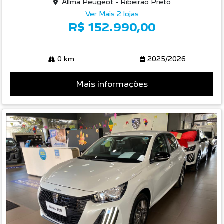
Allma Peugeot - Ribeirão Preto
Ver Mais 2 lojas
R$ 152.990,00
0 km
2025/2026
Mais informações