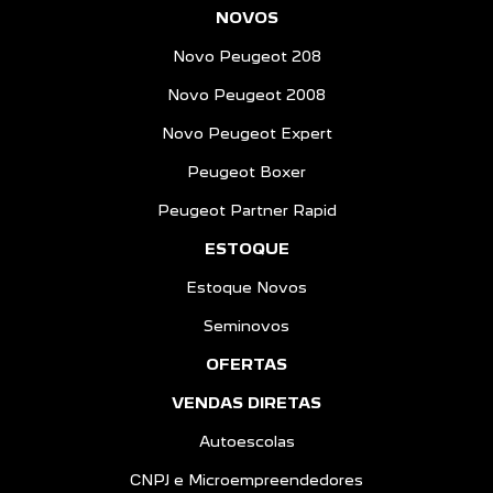
NOVOS
Novo Peugeot 208
Novo Peugeot 2008
Novo Peugeot Expert
Peugeot Boxer
Peugeot Partner Rapid
ESTOQUE
Estoque Novos
Seminovos
OFERTAS
VENDAS DIRETAS
Autoescolas
CNPJ e Microempreendedores