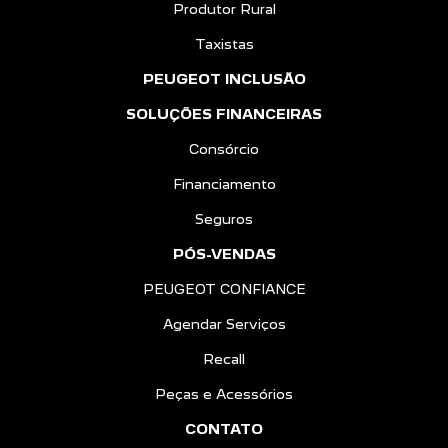
Produtor Rural
Taxistas
PEUGEOT INCLUSÃO
SOLUÇÕES FINANCEIRAS
Consórcio
Financiamento
Seguros
PÓS-VENDAS
PEUGEOT CONFIANCE
Agendar Serviços
Recall
Peças e Acessórios
CONTATO