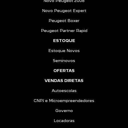
Novo Peugeot 2008
Novo Peugeot Expert
Peugeot Boxer
Peugeot Partner Rapid
ESTOQUE
Estoque Novos
Seminovos
OFERTAS
VENDAS DIRETAS
Autoescolas
CNPJ e Microempreendedores
Governo
Locadoras