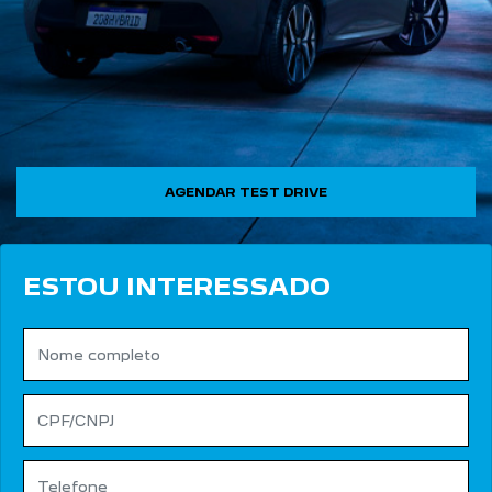
AGENDAR TEST DRIVE
ESTOU INTERESSADO