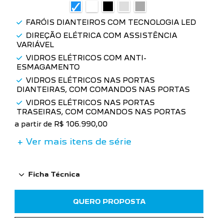
FARÓIS DIANTEIROS COM TECNOLOGIA LED
DIREÇÃO ELÉTRICA COM ASSISTÊNCIA
VARIÁVEL
VIDROS ELÉTRICOS COM ANTI-
ESMAGAMENTO
VIDROS ELÉTRICOS NAS PORTAS
DIANTEIRAS, COM COMANDOS NAS PORTAS
VIDROS ELÉTRICOS NAS PORTAS
TRASEIRAS, COM COMANDOS NAS PORTAS
a partir de R$ 106.990,00
+ Ver mais itens de série
Ficha Técnica
QUERO PROPOSTA