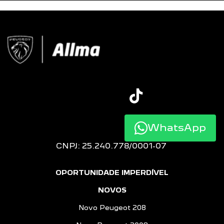
WhatsApp
CNPJ: 25.240.778/0001-07
OPORTUNIDADE IMPERDÍVEL
NOVOS
Novo Peugeot 208