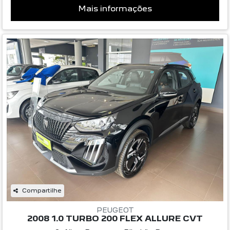
Mais informações
Compartilhe
PEUGEOT
2008 1.0 TURBO 200 FLEX ALLURE CVT