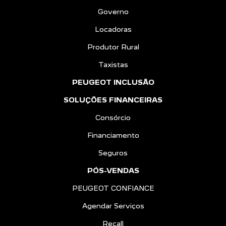
Governo
Locadoras
Produtor Rural
Taxistas
PEUGEOT INCLUSÃO
SOLUÇÕES FINANCEIRAS
Consórcio
Financiamento
Seguros
PÓS-VENDAS
PEUGEOT CONFIANCE
Agendar Serviços
Recall