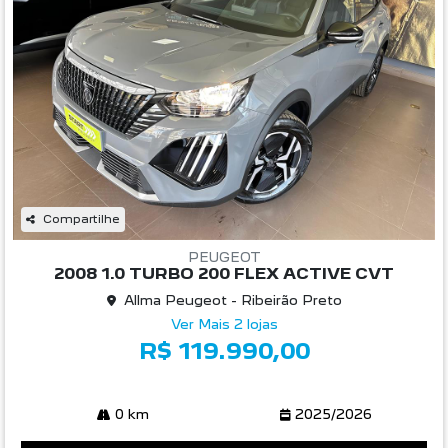
Compartilhe
PEUGEOT
2008 1.0 TURBO 200 FLEX ACTIVE CVT
Allma Peugeot - Ribeirão Preto
Ver Mais 2 lojas
R$ 119.990,00
0 km
2025/2026