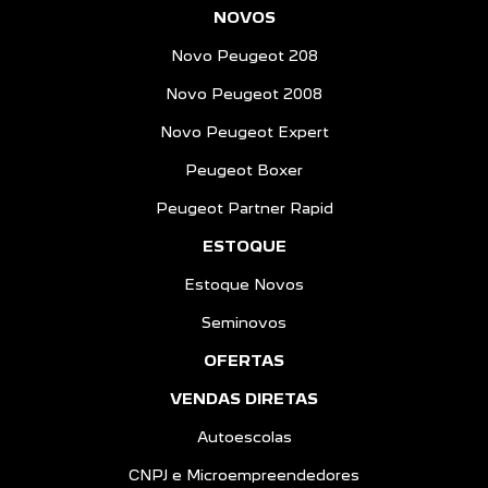
NOVOS
Novo Peugeot 208
Novo Peugeot 2008
Novo Peugeot Expert
Peugeot Boxer
Peugeot Partner Rapid
ESTOQUE
Estoque Novos
Seminovos
OFERTAS
VENDAS DIRETAS
Autoescolas
CNPJ e Microempreendedores