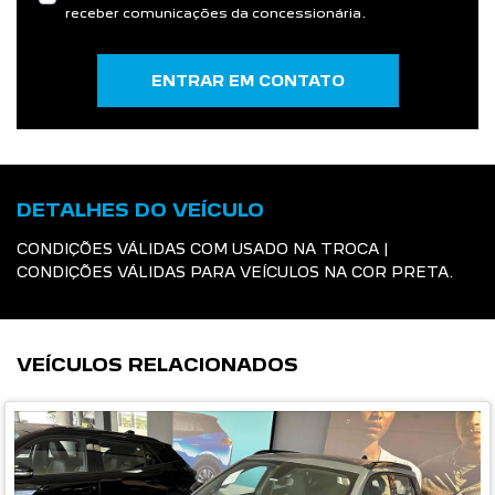
receber comunicações da concessionária.
ENTRAR EM CONTATO
DETALHES DO VEÍCULO
CONDIÇÕES VÁLIDAS COM USADO NA TROCA |
CONDIÇÕES VÁLIDAS PARA VEÍCULOS NA COR PRETA.
VEÍCULOS RELACIONADOS