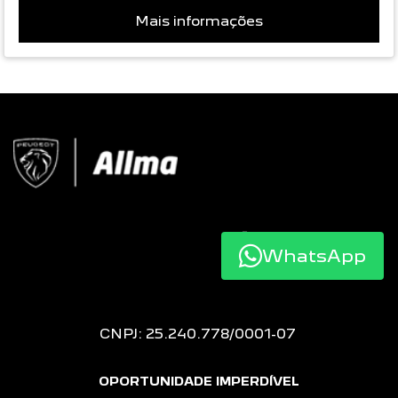
Mais informações
WhatsApp
CNPJ: 25.240.778/0001-07
OPORTUNIDADE IMPERDÍVEL