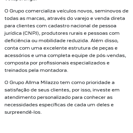
O Grupo comercializa veículos novos, seminovos de
todas as marcas, através do varejo e venda direta
para clientes com cadastro nacional de pessoa
jurídica (CNPJ), produtores rurais e pessoas com
deficiência ou mobilidade reduzida. Além disso,
conta com uma excelente estrutura de peças e
acessórios e uma completa equipe de pós-vendas,
composta por profissionais especializados e
treinados pela montadora.
O Grupo Allma Milazzo tem como prioridade a
satisfação de seus clientes, por isso, investe em
atendimento personalizado para conhecer as
necessidades específicas de cada um deles e
surpreendê-los.