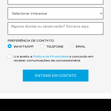
PREFERÊNCIA DE CONTATO:
WHATSAPP
TELEFONE
EMAIL
Li e aceito a
Política de Privacidade
e concordo em
receber comunicações da concessionária.
ENTRAR EM CONTATO