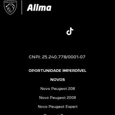
CNPJ: 25.240.778/0001-07
OPORTUNIDADE IMPERDÍVEL
NOVOS
Novo Peugeot 208
Novo Peugeot 2008
Novo Peugeot Expert