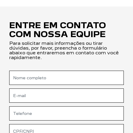
ENTRE EM CONTATO
COM NOSSA EQUIPE
Para solicitar mais informações ou tirar
dúvidas, por favor, preencha o formulário
abaixo que entraremos em contato com você
rapidamente.