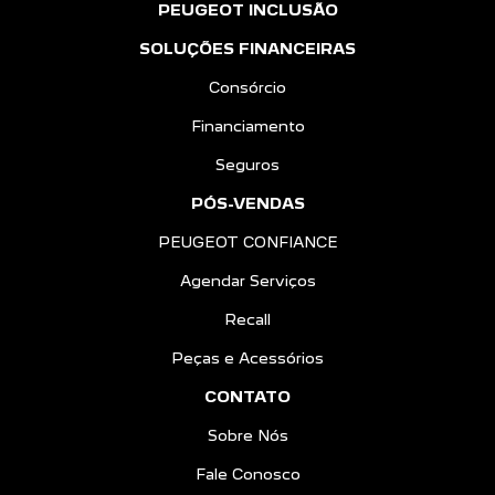
PEUGEOT INCLUSÃO
SOLUÇÕES FINANCEIRAS
Consórcio
Financiamento
Seguros
PÓS-VENDAS
PEUGEOT CONFIANCE
Agendar Serviços
Recall
Peças e Acessórios
CONTATO
Sobre Nós
Fale Conosco