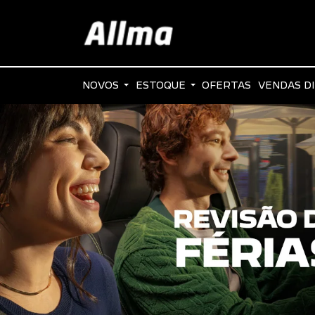
NOVOS
ESTOQUE
OFERTAS
VENDAS D