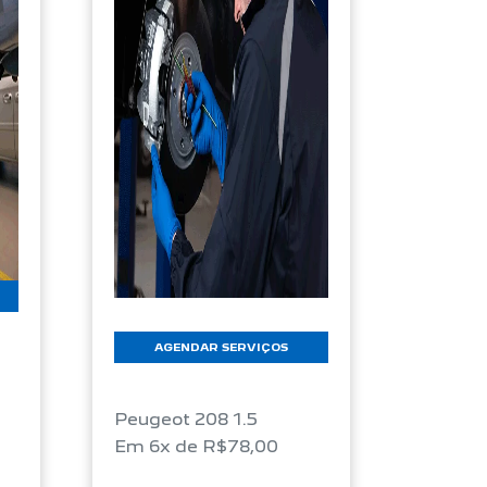
AGENDAR SERVIÇOS
Peugeot 208 1.5
Em 6x de R$78,00