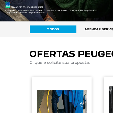
TODOS
AGENDAR SERVI
OFERTAS PEUGE
Clique e solicite sua proposta.