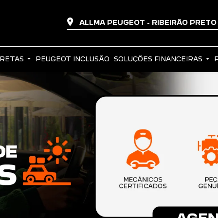
ALLMA PEUGEOT - RIBEIRÃO PRET
IRETAS
PEUGEOT INCLUSÃO
SOLUÇÕES FINANCEIRAS