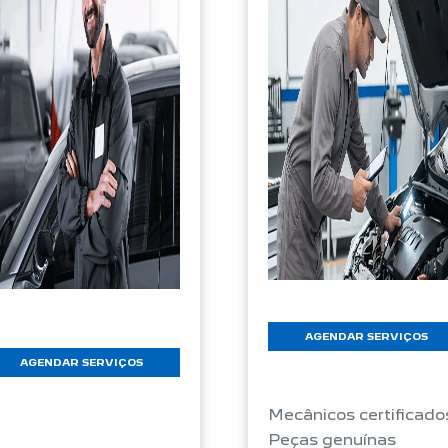
AGENDAR SERVIÇOS
AGENDAR SERVIÇOS
Mecânicos certificado
Peças genuínas