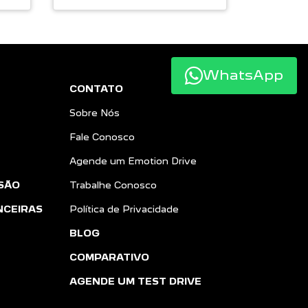
WhatsApp
CONTATO
Sobre Nós
Fale Conosco
Agende um Emotion Drive
SÃO
Trabalhe Conosco
NCEIRAS
Política de Privacidade
BLOG
COMPARATIVO
AGENDE UM TEST DRIVE