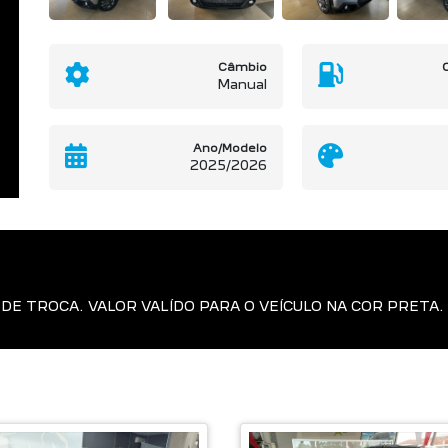
Câmbio
Manual
Ano/Modelo
2025/2026
DE TROCA. VALOR VALÍDO PARA O VEÍCULO NA COR PRETA.