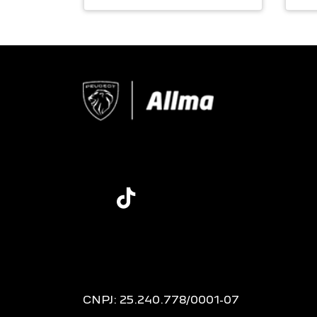
CNPJ: 25.240.778/0001-07