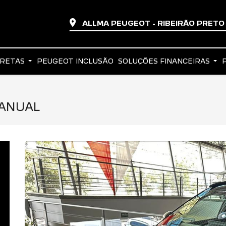
ALLMA PEUGEOT - RIBEIRÃO PRET
IRETAS
PEUGEOT INCLUSÃO
SOLUÇÕES FINANCEIRAS
MANUAL