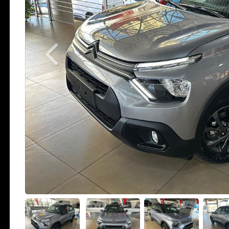
Previous