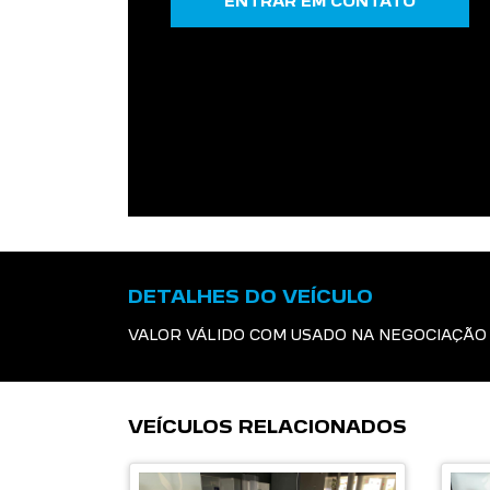
ENTRAR EM CONTATO
DETALHES DO VEÍCULO
VALOR VÁLIDO COM USADO NA NEGOCIAÇÃO 
VEÍCULOS RELACIONADOS