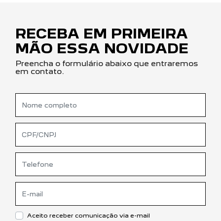
RECEBA EM PRIMEIRA
MÃO ESSA NOVIDADE
Preencha o formulário abaixo que entraremos
em contato.
Aceito receber comunicação via e-mail