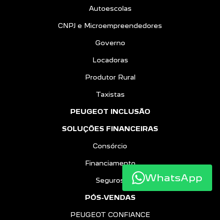
Autoescolas
CNPJ e Microempreendedores
Governo
Locadoras
Produtor Rural
Taxistas
PEUGEOT INCLUSÃO
SOLUÇÕES FINANCEIRAS
Consórcio
Financiamento
WhatsApp
Seguros
PÓS-VENDAS
PEUGEOT CONFIANCE