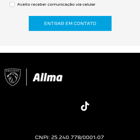
Aceito receber comunicação via celular
ENTRAR EM CONTATO
CNPJ: 25.240.778/0001-07