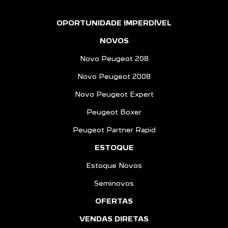
OPORTUNIDADE IMPERDÍVEL
NOVOS
Novo Peugeot 208
Novo Peugeot 2008
Novo Peugeot Expert
Peugeot Boxer
Peugeot Partner Rapid
ESTOQUE
Estoque Novos
Seminovos
OFERTAS
VENDAS DIRETAS