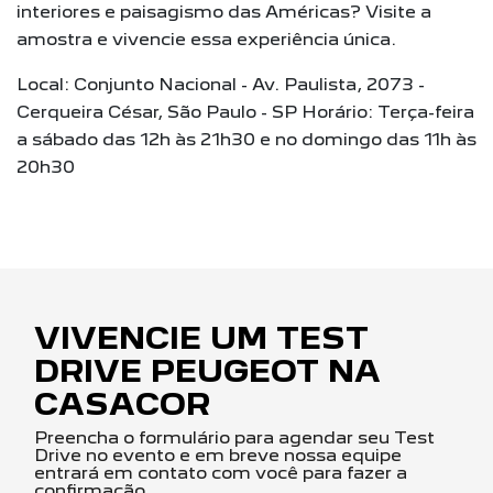
interiores e paisagismo das Américas? Visite a
amostra e vivencie essa experiência única.
Local: Conjunto Nacional - Av. Paulista, 2073 -
Cerqueira César, São Paulo - SP Horário: Terça-feira
a sábado das 12h às 21h30 e no domingo das 11h às
20h30
VIVENCIE UM TEST
DRIVE PEUGEOT NA
CASACOR
Preencha o formulário para agendar seu Test
Drive no evento e em breve nossa equipe
entrará em contato com você para fazer a
confirmação.