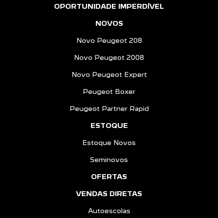
OPORTUNIDADE IMPERDÍVEL
NOVOS
Novo Peugeot 208
Novo Peugeot 2008
Novo Peugeot Expert
Peugeot Boxer
Peugeot Partner Rapid
ESTOQUE
Estoque Novos
Seminovos
OFERTAS
VENDAS DIRETAS
Autoescolas