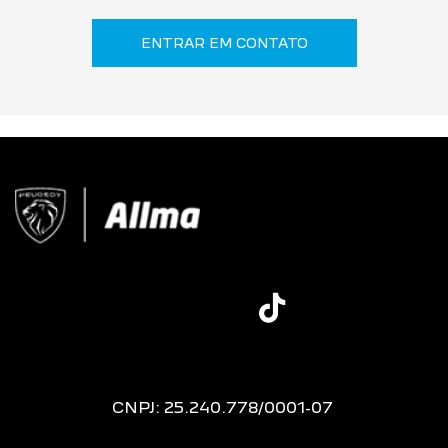
ENTRAR EM CONTATO
CNPJ: 25.240.778/0001-07