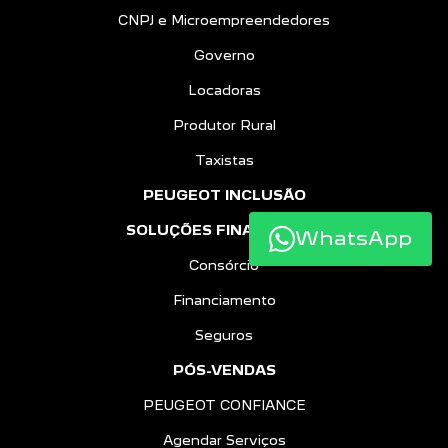
CNPJ e Microempreendedores
Governo
Locadoras
Produtor Rural
Taxistas
PEUGEOT INCLUSÃO
SOLUÇÕES FINANCEIRAS
WhatsApp
Consórcio
Financiamento
Seguros
PÓS-VENDAS
PEUGEOT CONFIANCE
Agendar Serviços