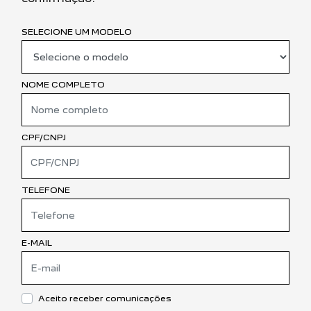
SELECIONE UM MODELO
NOME COMPLETO
CPF/CNPJ
TELEFONE
E-MAIL
Aceito receber comunicações