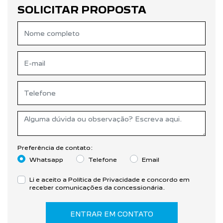
SOLICITAR PROPOSTA
Preferência de contato:
Whatsapp
Telefone
Email
Li e aceito a
Política de Privacidade
e concordo em
receber comunicações da concessionária.
ENTRAR EM CONTATO