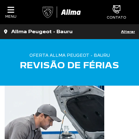
MENU
CONTATO
Allma Peugeot - Bauru
Alterar
OFERTA ALLMA PEUGEOT - BAURU
REVISÃO DE FÉRIAS