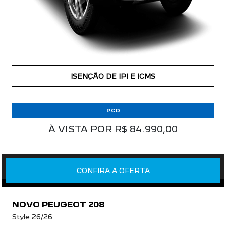
ISENÇÃO DE IPI E ICMS
PCD
À VISTA POR R$ 84.990,00
CONFIRA A OFERTA
NOVO PEUGEOT 208
Style 26/26