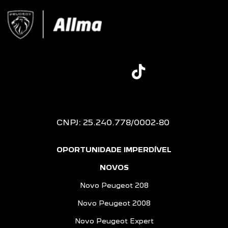
CNPJ: 25.240.778/0002-80
OPORTUNIDADE IMPERDÍVEL
NOVOS
Novo Peugeot 208
Novo Peugeot 2008
Novo Peugeot Expert