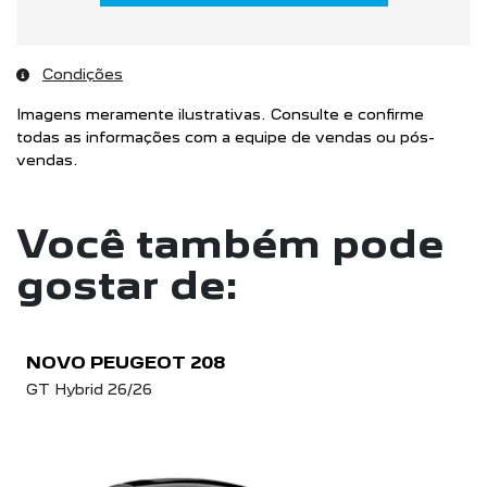
Condições
Imagens meramente ilustrativas. Consulte e confirme
todas as informações com a equipe de vendas ou pós-
vendas.
Você também pode
gostar de:
NOVO PEUGEOT 208
GT Hybrid 26/26