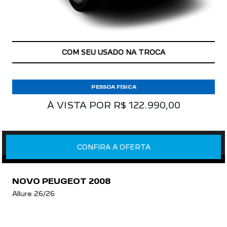
COM SEU USADO NA TROCA
PESSOA FÍSICA
À VISTA POR R$ 122.990,00
CONFIRA A OFERTA
NOVO PEUGEOT 2008
Allure 26/26