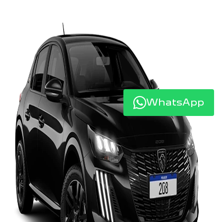
WhatsApp