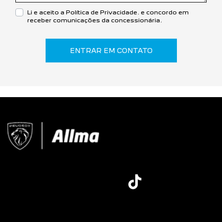
Li e aceito a
Política de Privacidade.
e concordo em
receber comunicações da concessionária.
ENTRAR EM CONTATO