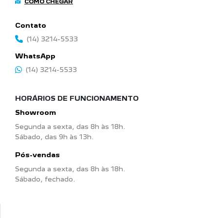
COMO CHEGAR
Contato
(14) 3214-5533
WhatsApp
(14) 3214-5533
HORÁRIOS DE FUNCIONAMENTO
Showroom
Segunda a sexta, das 8h às 18h.
Sábado, das 9h às 13h.
Pós-vendas
Segunda a sexta, das 8h às 18h.
Sábado, fechado.