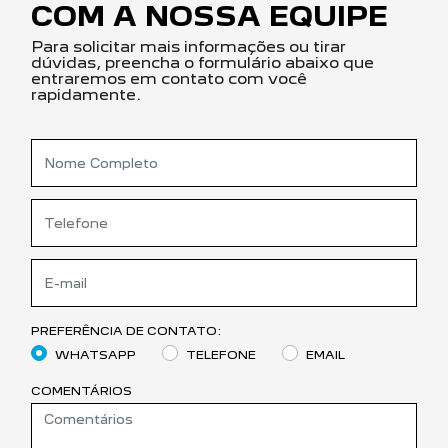
COM A NOSSA EQUIPE
Para solicitar mais informações ou tirar
dúvidas, preencha o formulário abaixo que
entraremos em contato com você
rapidamente.
PREFERÊNCIA DE CONTATO:
WHATSAPP
TELEFONE
EMAIL
COMENTÁRIOS