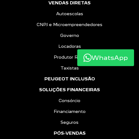
VENDAS DIRETAS
Autoescolas
CNPJ e Microempreendedores
Governo
Locadoras
WhatsApp
Produtor Rural
Taxistas
PEUGEOT INCLUSÃO
SOLUÇÕES FINANCEIRAS
Consórcio
Financiamento
Seguros
PÓS-VENDAS