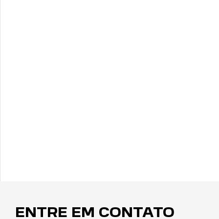
ENTRE EM CONTATO