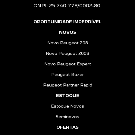
CNPJ: 25.240.778/0002-80
OPORTUNIDADE IMPERDÍVEL
NOVOS
Novo Peugeot 208
Novo Peugeot 2008
Novo Peugeot Expert
Peugeot Boxer
Peugeot Partner Rapid
ESTOQUE
Estoque Novos
Seminovos
OFERTAS