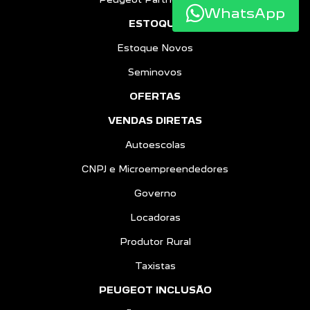
WhatsApp
ESTOQUE
Estoque Novos
Seminovos
OFERTAS
VENDAS DIRETAS
Autoescolas
CNPJ e Microempreendedores
Governo
Locadoras
Produtor Rural
Taxistas
PEUGEOT INCLUSÃO