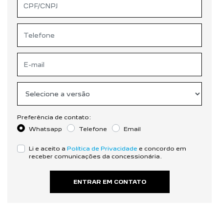
Preferência de contato:
Whatsapp
Telefone
Email
Li e aceito a
Política de Privacidade
e concordo em
receber comunicações da concessionária.
ENTRAR EM CONTATO