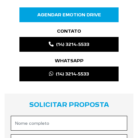
AGENDAR EMOTION DRIVE
CONTATO
(14) 3214-5533
WHATSAPP
(14) 3214-5533
SOLICITAR PROPOSTA