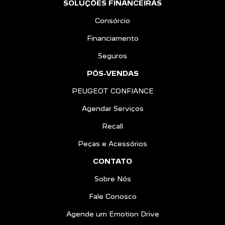
SOLUÇÕES FINANCEIRAS
Consórcio
Financiamento
Seguros
PÓS-VENDAS
PEUGEOT CONFIANCE
Agendar Serviços
Recall
Peças e Acessórios
CONTATO
Sobre Nós
Fale Conosco
Agende um Emotion Drive