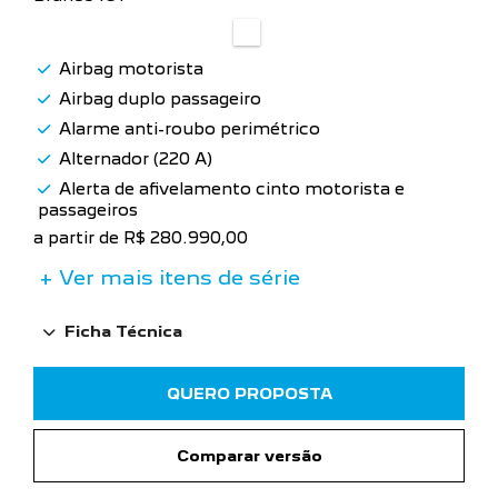
Airbag motorista
Airbag duplo passageiro
Alarme anti-roubo perimétrico
Alternador (220 A)
Alerta de afivelamento cinto motorista e
passageiros
a partir de R$ 280.990,00
+ Ver mais itens de série
Ficha Técnica
QUERO PROPOSTA
Comparar versão