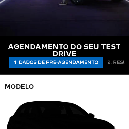
AGENDAMENTO DO SEU TEST
DRIVE
1. DADOS DE PRÉ-AGENDAMENTO
2. RESU
MODELO