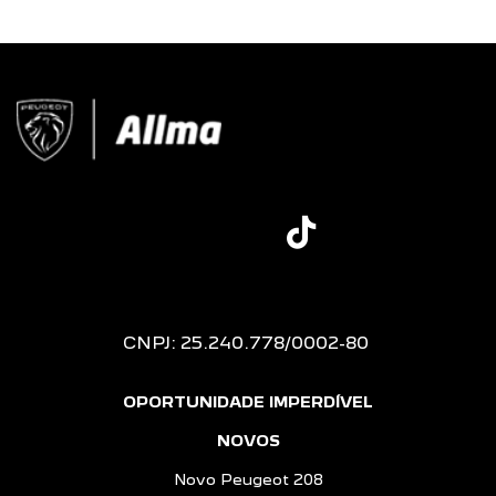
CNPJ: 25.240.778/0002-80
OPORTUNIDADE IMPERDÍVEL
NOVOS
Novo Peugeot 208