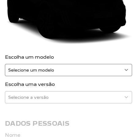
Escolha um modelo
Escolha uma versão
DADOS PESSOAIS
Nome