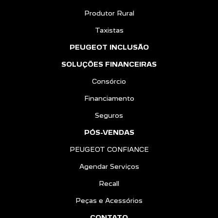
Produtor Rural
Taxistas
PEUGEOT INCLUSÃO
SOLUÇÕES FINANCEIRAS
Consórcio
Financiamento
Seguros
PÓS-VENDAS
PEUGEOT CONFIANCE
Agendar Serviços
Recall
Peças e Acessórios
CONTATO