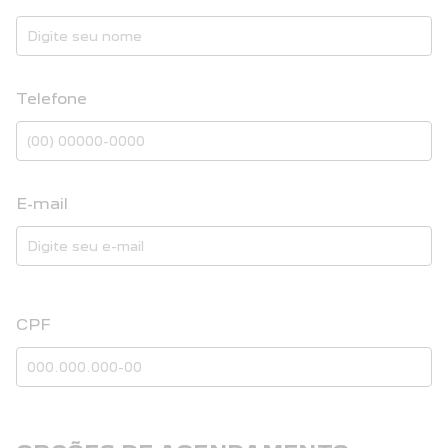
Telefone
E-mail
CPF