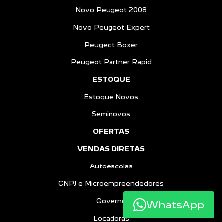
Novo Peugeot 2008
Novo Peugeot Expert
Peugeot Boxer
Peugeot Partner Rapid
ESTOQUE
Estoque Novos
Seminovos
OFERTAS
VENDAS DIRETAS
Autoescolas
CNPJ e Microempreendedores
Governo
WhatsApp
Locadoras