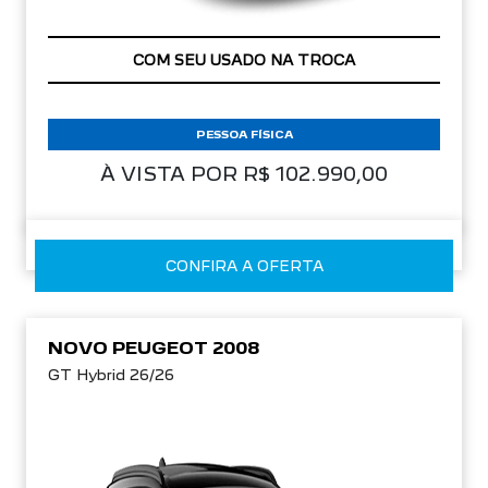
APROVEITE!
PESSOA FÍSICA
À VISTA POR R$ 102.990,00
CONFIRA A OFERTA
NOVO PEUGEOT 2008
GT Hybrid 26/26