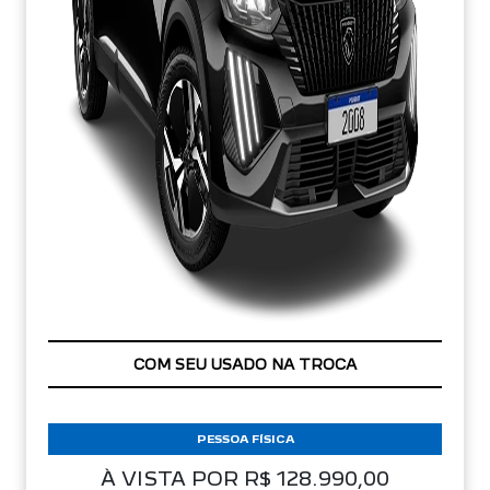
APROVEITE!
PESSOA FÍSICA
À VISTA POR R$ 128.990,00