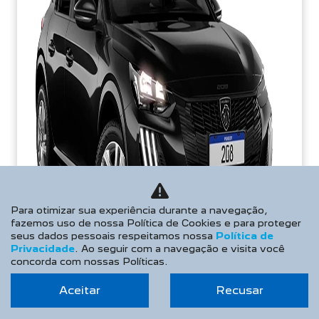
Para otimizar sua experiência durante a navegação,
fazemos uso de nossa Política de Cookies e para proteger
seus dados pessoais respeitamos nossa
Política de
Privacidade
. Ao seguir com a navegação e visita você
concorda com nossas Políticas.
Aceitar
Recusar