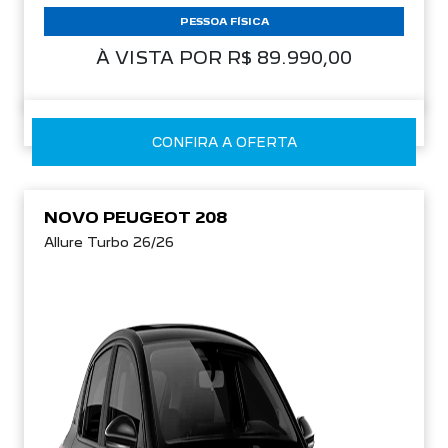
PESSOA FÍSICA
À VISTA POR R$ 89.990,00
CONFIRA A OFERTA
NOVO PEUGEOT 208
Allure Turbo 26/26