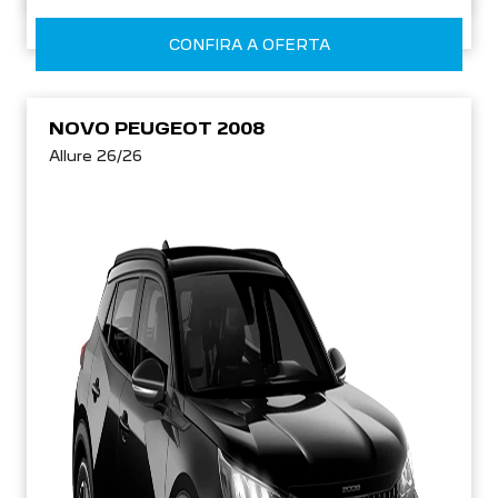
CONFIRA A OFERTA
NOVO PEUGEOT 2008
Allure 26/26