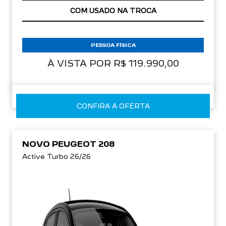
APROVEITE!
PESSOA FÍSICA
À VISTA POR R$ 119.990,00
CONFIRA A OFERTA
NOVO PEUGEOT 208
Active Turbo 26/26