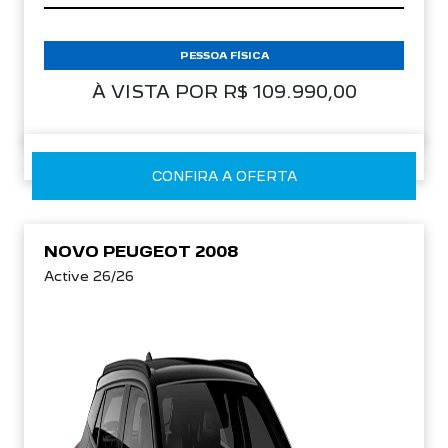
PESSOA FÍSICA
À VISTA POR R$ 109.990,00
CONFIRA A OFERTA
NOVO PEUGEOT 2008
Active 26/26