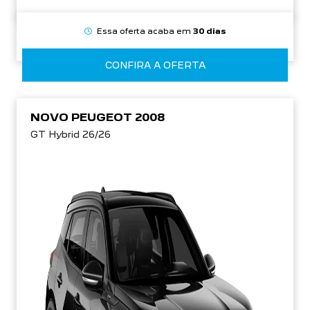
Essa oferta acaba em
30 dias
CONFIRA A OFERTA
NOVO PEUGEOT 2008
GT Hybrid 26/26