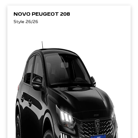
NOVO PEUGEOT 208
Style 26/26