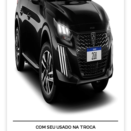
APROVEITE!