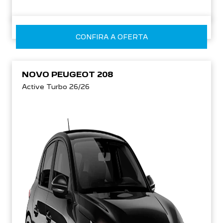
CONFIRA A OFERTA
NOVO PEUGEOT 208
Active Turbo 26/26