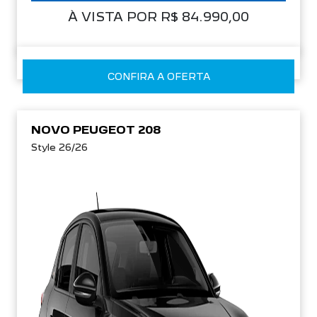
À VISTA POR R$ 84.990,00
CONFIRA A OFERTA
NOVO PEUGEOT 208
Style 26/26