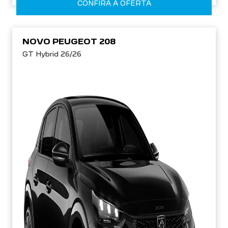
CONFIRA A OFERTA
NOVO PEUGEOT 208
GT Hybrid 26/26