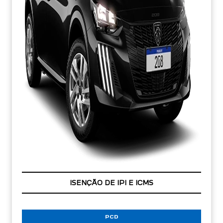
ISENÇÃO DE IPI E ICMS
PCD