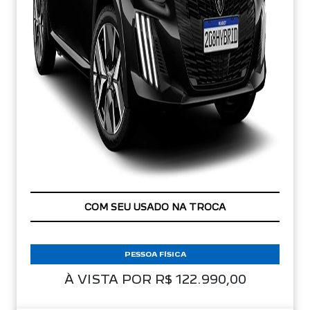
APROVEITE!
PESSOA FÍSICA
À VISTA POR R$ 122.990,00