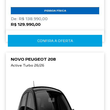
PESSOA FÍSICA
De: R$ 138.990,00
R$ 129.990,00
CONFIRA A OFERTA
NOVO PEUGEOT 208
Active Turbo 26/26