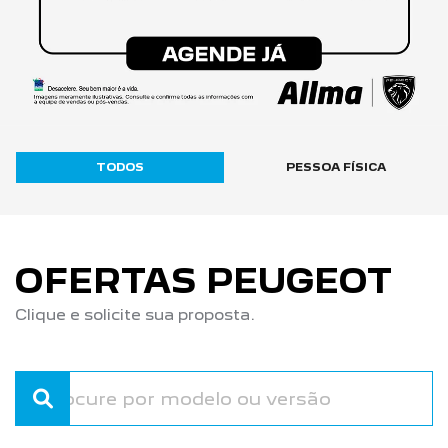
TODOS
PESSOA FÍSICA
OFERTAS PEUGEOT
Clique e solicite sua proposta.