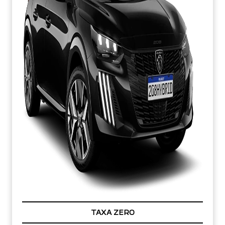
TAXA ZERO