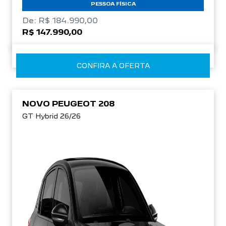
PESSOA FÍSICA
De: R$ 184.990,00
R$ 147.990,00
CONFIRA A OFERTA
NOVO PEUGEOT 208
GT Hybrid 26/26