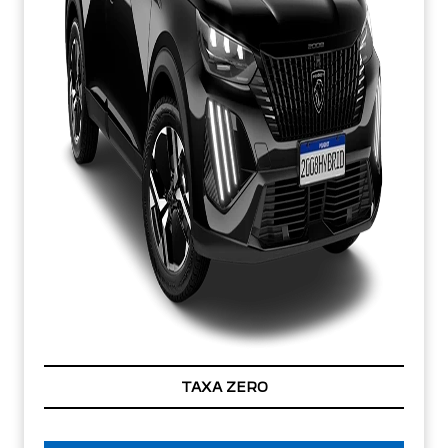
TAXA ZERO