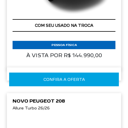
IPVA GRÁTIS
PESSOA FÍSICA
À VISTA POR R$ 144.990,00
CONFIRA A OFERTA
NOVO PEUGEOT 208
Allure Turbo 26/26