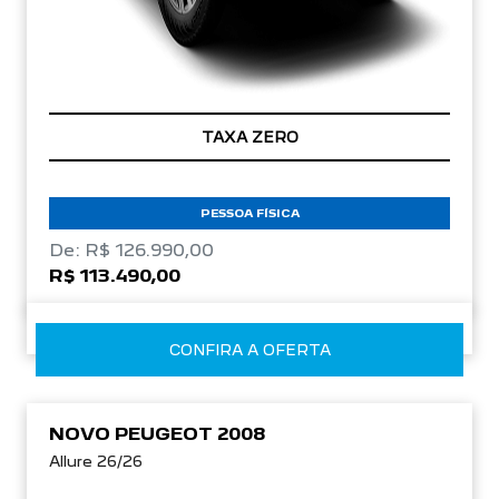
TAXA ZERO
PESSOA FÍSICA
De: R$ 126.990,00
R$ 113.490,00
CONFIRA A OFERTA
NOVO PEUGEOT 2008
Allure 26/26