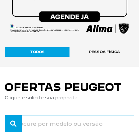
TODOS
PESSOA FÍSICA
OFERTAS PEUGEOT
Clique e solicite sua proposta.