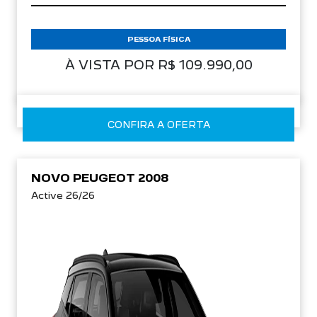
PESSOA FÍSICA
À VISTA POR R$ 109.990,00
CONFIRA A OFERTA
NOVO PEUGEOT 2008
Active 26/26