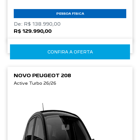
PESSOA FÍSICA
De: R$ 138.990,00
R$ 129.990,00
CONFIRA A OFERTA
NOVO PEUGEOT 208
Active Turbo 26/26