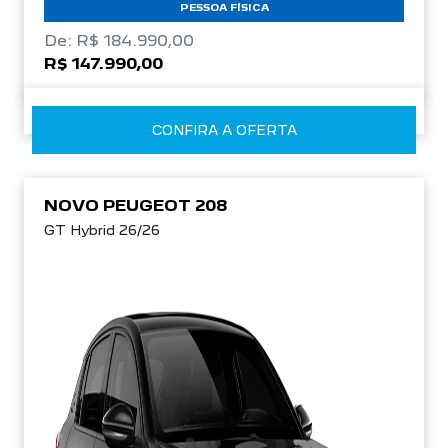
PESSOA FÍSICA
De: R$ 184.990,00
R$ 147.990,00
CONFIRA A OFERTA
NOVO PEUGEOT 208
GT Hybrid 26/26