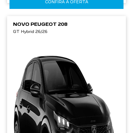
CONFIRA A OFERTA
NOVO PEUGEOT 208
GT Hybrid 26/26