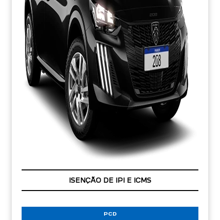
ISENÇÃO DE IPI E ICMS
PCD