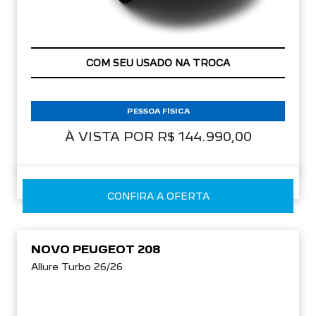
IPVA GRÁTIS
PESSOA FÍSICA
À VISTA POR R$ 144.990,00
CONFIRA A OFERTA
NOVO PEUGEOT 208
Allure Turbo 26/26