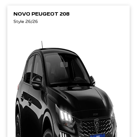
NOVO PEUGEOT 208
Style 26/26