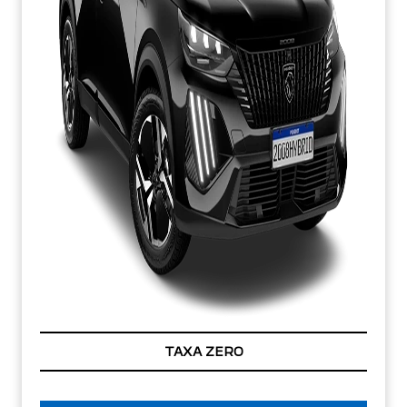
TAXA ZERO