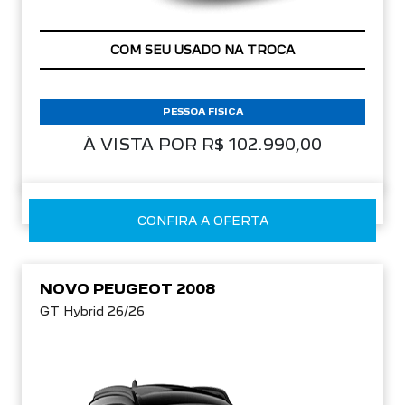
APROVEITE!
PESSOA FÍSICA
À VISTA POR R$ 102.990,00
CONFIRA A OFERTA
NOVO PEUGEOT 2008
GT Hybrid 26/26