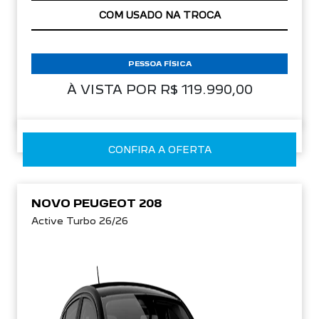
APROVEITE!
PESSOA FÍSICA
À VISTA POR R$ 119.990,00
CONFIRA A OFERTA
NOVO PEUGEOT 208
Active Turbo 26/26