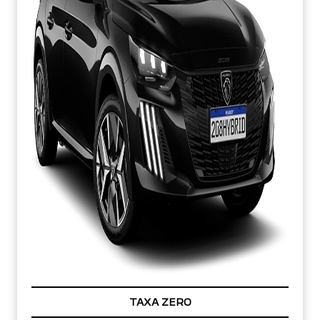
TAXA ZERO