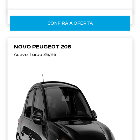
CONFIRA A OFERTA
NOVO PEUGEOT 208
Active Turbo 26/26