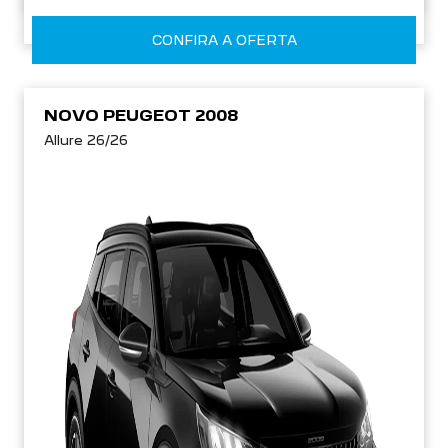
CONFIRA A OFERTA
NOVO PEUGEOT 2008
Allure 26/26