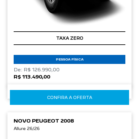
TAXA ZERO
PESSOA FÍSICA
De: R$ 126.990,00
R$ 113.490,00
CONFIRA A OFERTA
NOVO PEUGEOT 2008
Allure 26/26