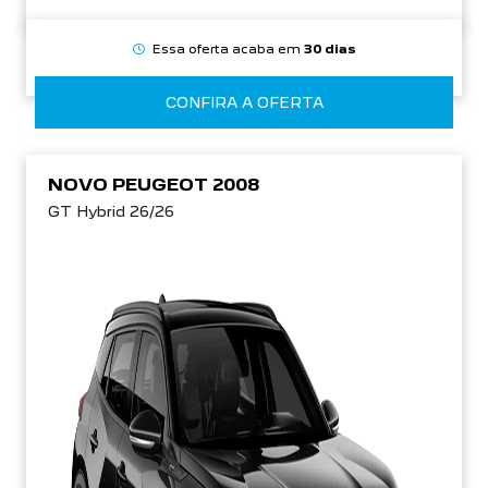
Essa oferta acaba em
30 dias
CONFIRA A OFERTA
NOVO PEUGEOT 2008
GT Hybrid 26/26