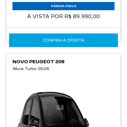
PESSOA FÍSICA
À VISTA POR R$ 89.990,00
CONFIRA A OFERTA
NOVO PEUGEOT 208
Allure Turbo 26/26