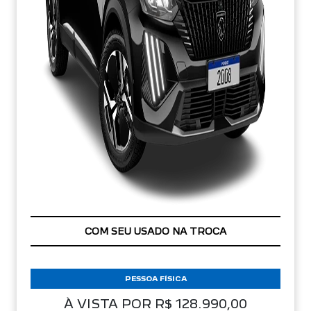
APROVEITE!
PESSOA FÍSICA
À VISTA POR R$ 128.990,00