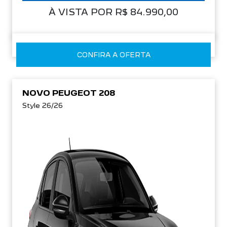
À VISTA POR R$ 84.990,00
CONFIRA A OFERTA
NOVO PEUGEOT 208
Style 26/26