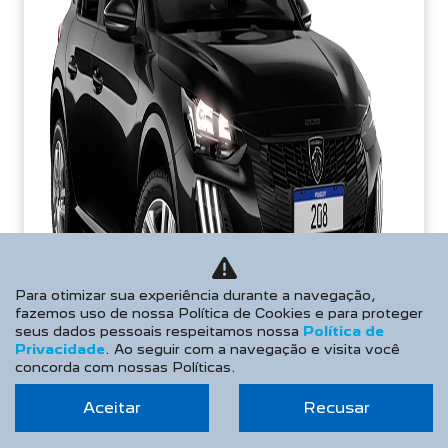
Para otimizar sua experiência durante a navegação,
fazemos uso de nossa Política de Cookies e para proteger
seus dados pessoais respeitamos nossa
Política de
Privacidade
. Ao seguir com a navegação e visita você
concorda com nossas Políticas.
Aceitar
Recusar