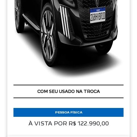
APROVEITE!
PESSOA FÍSICA
À VISTA POR R$ 122.990,00