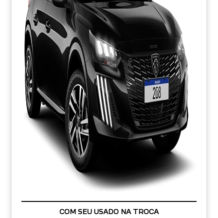
APROVEITE!