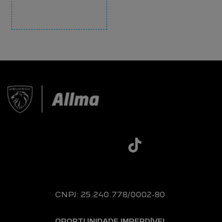
CNPJ: 25.240.778/0002-80
OPORTUNIDADE IMPERDÍVEL