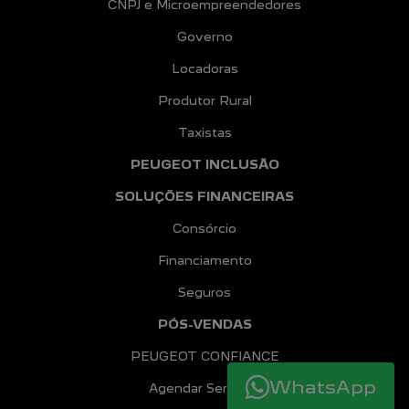
CNPJ e Microempreendedores
Governo
Locadoras
Produtor Rural
Taxistas
PEUGEOT INCLUSÃO
SOLUÇÕES FINANCEIRAS
Consórcio
Financiamento
Seguros
PÓS-VENDAS
PEUGEOT CONFIANCE
WhatsApp
Agendar Serviços