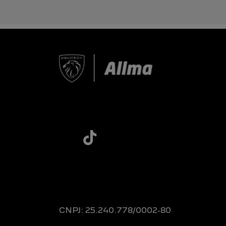
CNPJ: 25.240.778/0002-80