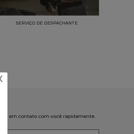
SERVIÇO DE DESPACHANTE
X
remos em contato com você rapidamente.