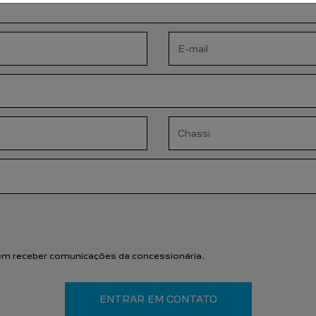
m receber comunicações da concessionária.
ENTRAR EM CONTATO