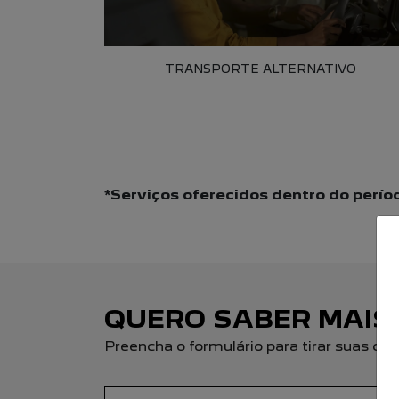
TRANSPORTE ALTERNATIVO
*Serviços oferecidos dentro do perío
QUERO SABER MAIS
Preencha o formulário para tirar suas 