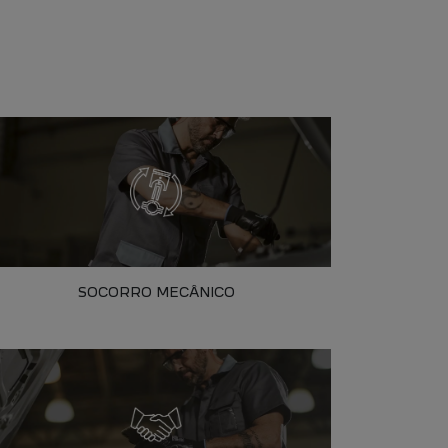
SOCORRO MECÂNICO