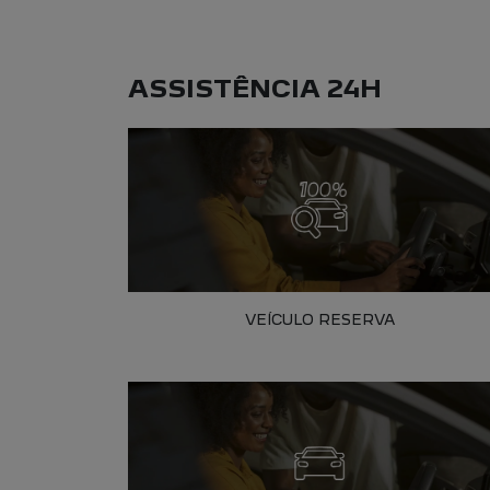
ASSISTÊNCIA 24H
VEÍCULO RESERVA