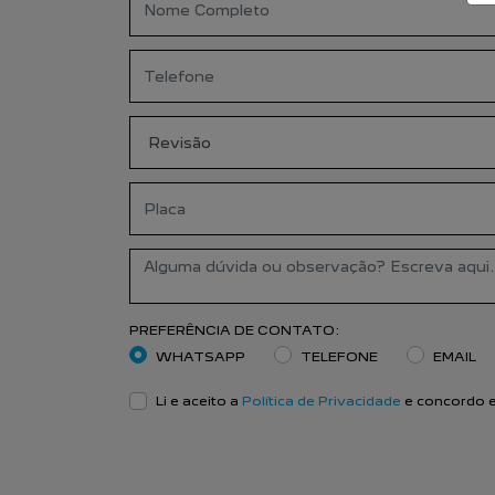
PREFERÊNCIA DE CONTATO:
WHATSAPP
TELEFONE
EMAIL
Li e aceito a
Política de Privacidade
e concordo e