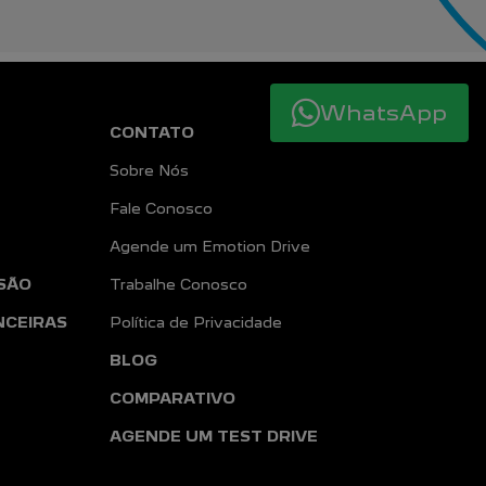
WhatsApp
CONTATO
Sobre Nós
Fale Conosco
Agende um Emotion Drive
SÃO
Trabalhe Conosco
NCEIRAS
Política de Privacidade
BLOG
COMPARATIVO
AGENDE UM TEST DRIVE