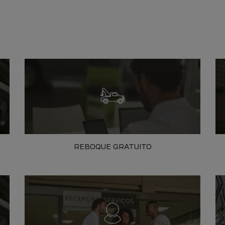
REBOQUE GRATUITO