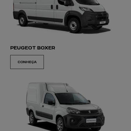
PEUGEOT BOXER
CONHEÇA