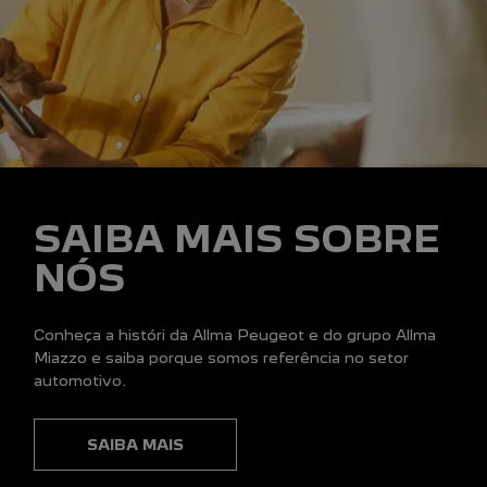
SAIBA MAIS SOBRE
NÓS
Conheça a históri da Allma Peugeot e do grupo Allma
Miazzo e saiba porque somos referência no setor
automotivo.
SAIBA MAIS