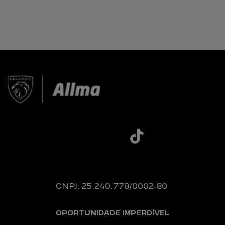
CNPJ: 25.240.778/0002-80
OPORTUNIDADE IMPERDÍVEL