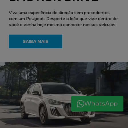
Viva uma experiência de direção sem precedentes
com um Peugeot. Desperte o leão que vive dentro de
você e venha hoje mesmo conhecer nossos veículos.
SAIBA MAIS
WhatsApp