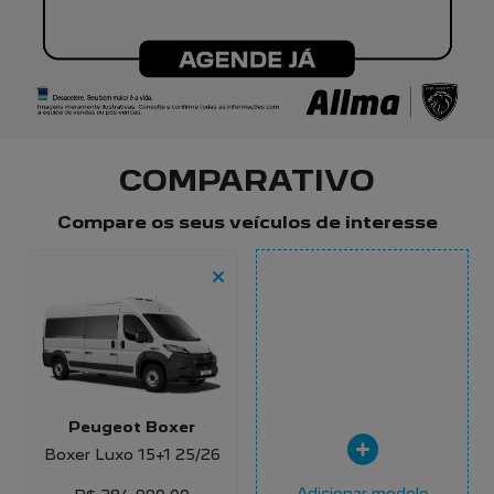
COMPARATIVO
Compare os seus veículos de interesse
Peugeot Boxer
Boxer Luxo 15+1 25/26
Adicionar modelo