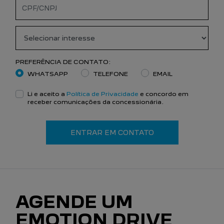
PREFERÊNCIA DE CONTATO:
WHATSAPP
TELEFONE
EMAIL
Li e aceito a
Política de Privacidade
e concordo em
receber comunicações da concessionária.
ENTRAR EM CONTATO
AGENDE UM
EMOTION DRIVE