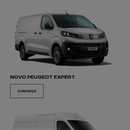
NOVO PEUGEOT EXPERT
CONHEÇA