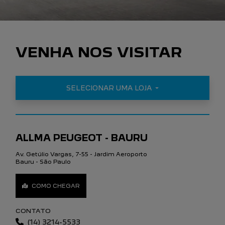
VENHA NOS VISITAR
SELECIONAR UMA LOJA
ALLMA PEUGEOT - BAURU
Av. Getúlio Vargas, 7-55 - Jardim Aeroporto
Bauru - São Paulo
COMO CHEGAR
CONTATO
(14) 3214-5533