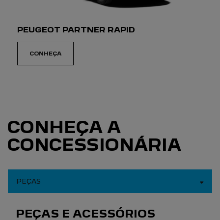
PEUGEOT PARTNER RAPID
CONHEÇA
CONHEÇA A
CONCESSIONÁRIA
PEÇAS
PEÇAS E ACESSÓRIOS