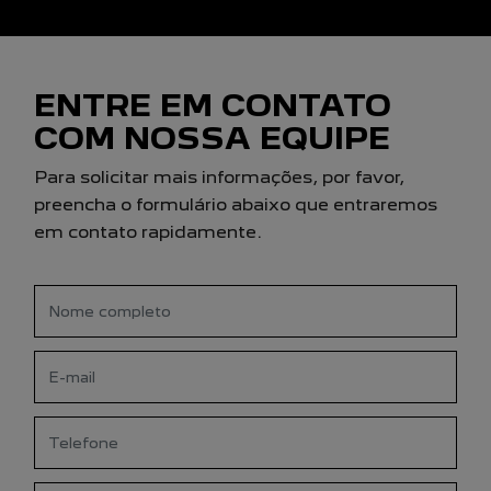
ENTRE EM CONTATO
COM NOSSA EQUIPE
Para solicitar mais informações, por favor,
preencha o formulário abaixo que entraremos
em contato rapidamente.