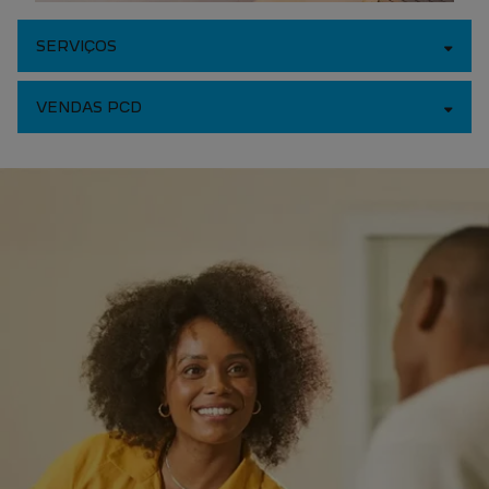
SERVIÇOS
VENDAS PCD