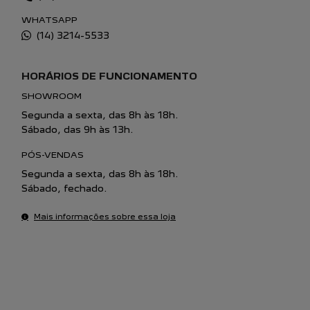
WHATSAPP
(14) 3214-5533
HORÁRIOS DE FUNCIONAMENTO
SHOWROOM
Segunda a sexta, das 8h às 18h.
Sábado, das 9h às 13h.
PÓS-VENDAS
Segunda a sexta, das 8h às 18h.
Sábado, fechado.
Mais informações sobre essa loja