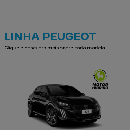
LINHA PEUGEOT
Clique e descubra mais sobre cada modelo