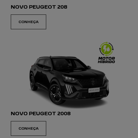
NOVO PEUGEOT 208
CONHEÇA
NOVO PEUGEOT 2008
CONHEÇA