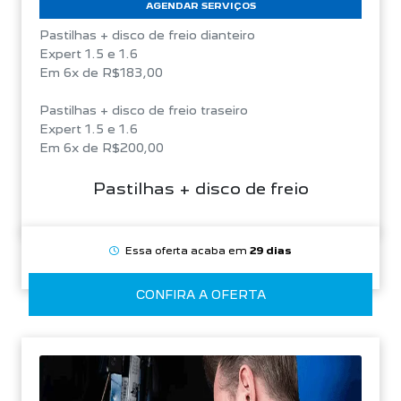
AGENDAR SERVIÇOS
Pastilhas + disco de freio dianteiro
Expert 1.5 e 1.6
Em 6x de R$183,00
Pastilhas + disco de freio traseiro
Expert 1.5 e 1.6
Em 6x de R$200,00
Pastilhas + disco de freio
Essa oferta acaba em
29 dias
CONFIRA A OFERTA