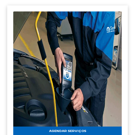
AGENDAR SERVIÇOS