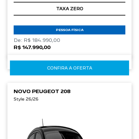
TAXA ZERO
PESSOA FÍSICA
De: R$ 184.990,00
R$ 147.990,00
CONFIRA A OFERTA
NOVO PEUGEOT 208
Style 26/26