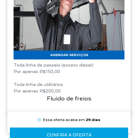
AGENDAR SERVIÇOS
Toda linha de passeio (exceto diesel)
Por apenas R$150,00
Toda linha de utilitários
Por apenas R$200,00
Fluido de freios
Essa oferta acaba em
29 dias
CONFIRA A OFERTA