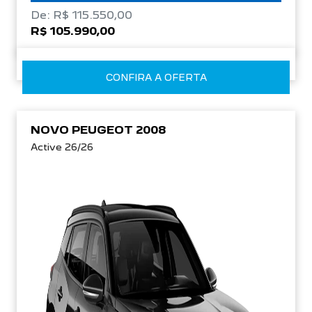
De: R$ 115.550,00
R$ 105.990,00
CONFIRA A OFERTA
NOVO PEUGEOT 2008
Active 26/26