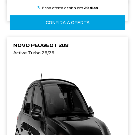
Essa oferta acaba em
29 dias
CONFIRA A OFERTA
NOVO PEUGEOT 208
Active Turbo 26/26