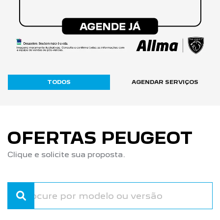
TODOS
AGENDAR SERVIÇOS
OFERTAS PEUGEOT
Clique e solicite sua proposta.