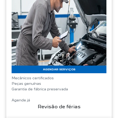
AGENDAR SERVIÇOS
Mecânicos certificados
Peças genuínas
Garantia de fábrica preservada
Agende já
Revisão de férias