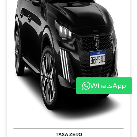
WhatsApp
TAXA ZERO