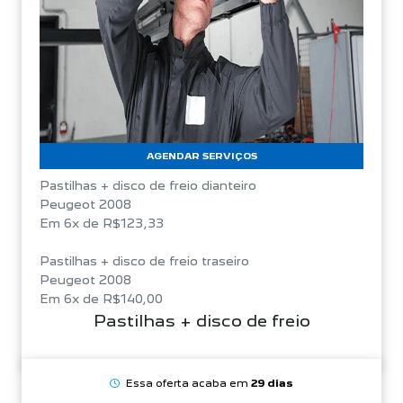
AGENDAR SERVIÇOS
Pastilhas + disco de freio dianteiro
Peugeot 2008
Em 6x de R$123,33
Pastilhas + disco de freio traseiro
Peugeot 2008
Em 6x de R$140,00
Pastilhas + disco de freio
Essa oferta acaba em
29 dias