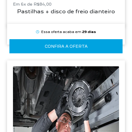
Em 6x de R$84,00
Pastilhas + disco de freio dianteiro
Essa oferta acaba em
29 dias
CONFIRA A OFERTA