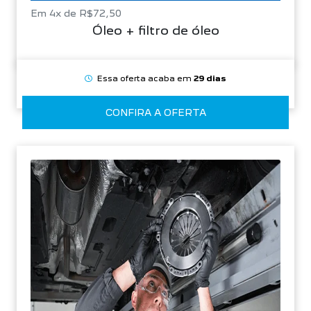
Em 4x de R$72,50
Óleo + filtro de óleo
Essa oferta acaba em
29 dias
CONFIRA A OFERTA