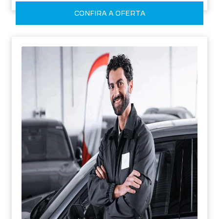
CONFIRA A OFERTA