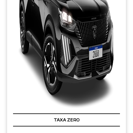
TAXA ZERO