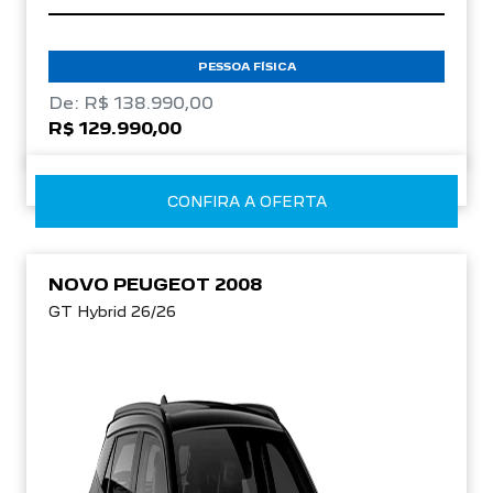
PESSOA FÍSICA
De: R$ 138.990,00
R$ 129.990,00
CONFIRA A OFERTA
NOVO PEUGEOT 2008
GT Hybrid 26/26