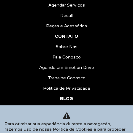
Agendar Serviços
Recall
Peças e Acessórios
CONTATO
Sobre Nós
Fale Conosco
Agende um Emotion Drive
Trabalhe Conosco
Política de Privacidade
BLOG
COMPARATIVO
AGENDE UM TEST DRIVE
Para otimizar sua experiência durante a navegação,
fazemos uso de nossa Política de Cookies e para proteger