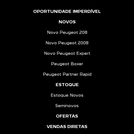
OPORTUNIDADE IMPERDÍVEL
NOVOS
Novo Peugeot 208
Novo Peugeot 2008
Novo Peugeot Expert
Peugeot Boxer
Peugeot Partner Rapid
ESTOQUE
Estoque Novos
Seminovos
OFERTAS
VENDAS DIRETAS