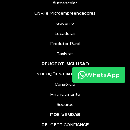
Autoescolas
CNPJ e Microempreendedores
Governo
Locadoras
Produtor Rural
Taxistas
PEUGEOT INCLUSÃO
WhatsApp
SOLUÇÕES FINANCEIRAS
Consórcio
Financiamento
Seguros
PÓS-VENDAS
PEUGEOT CONFIANCE