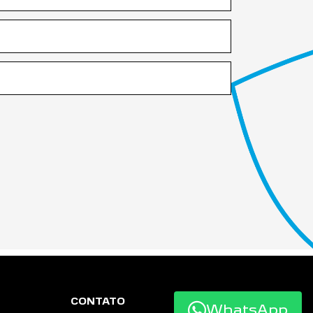
CONTATO
WhatsApp