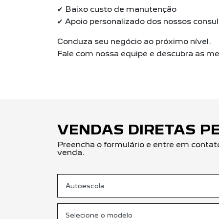
✔ Baixo custo de manutenção
✔ Apoio personalizado dos nossos consul
Conduza seu negócio ao próximo nível.
Fale com nossa equipe e descubra as mel
VENDAS DIRETAS P
Preencha o formulário e entre em contat
venda.