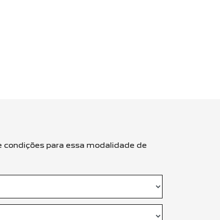
 e condições para essa modalidade de