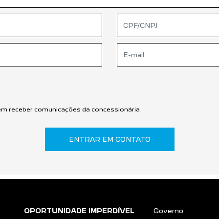
m receber comunicações da concessionária.
ENTRAR EM CONTATO
OPORTUNIDADE IMPERDÍVEL
Governo