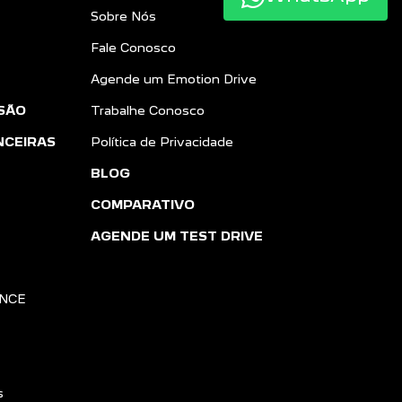
Sobre Nós
Fale Conosco
Agende um Emotion Drive
SÃO
Trabalhe Conosco
NCEIRAS
Política de Privacidade
BLOG
COMPARATIVO
AGENDE UM TEST DRIVE
ANCE
s