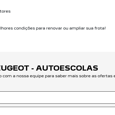
tores
hores condições para renovar ou ampliar sua frota!
EUGEOT - AUTOESCOLAS
o com a nossa equipe para saber mais sobre as ofertas