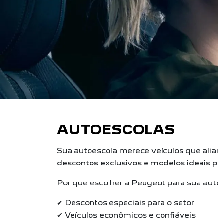
AUTOESCOLAS
Sua autoescola merece veículos que ali
descontos exclusivos e modelos ideais pa
Por que escolher a Peugeot para sua au
✔ Descontos especiais para o setor
✔ Veículos econômicos e confiáveis