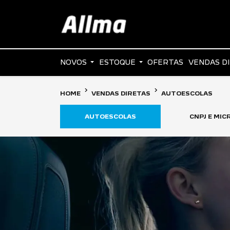
NOVOS
ESTOQUE
OFERTAS
VENDAS D
HOME
VENDAS DIRETAS
AUTOESCOLAS
AUTOESCOLAS
CNPJ E MI