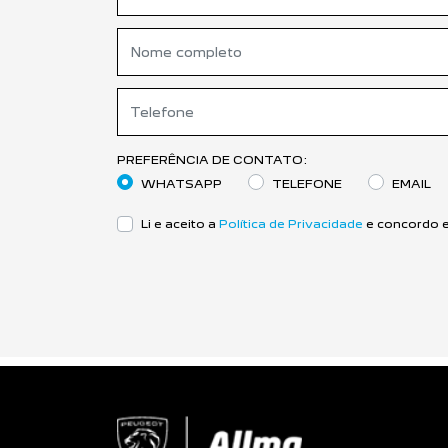
PREFERÊNCIA DE CONTATO:
WHATSAPP
TELEFONE
EMAIL
Li e aceito a
Política de Privacidade
e concordo e