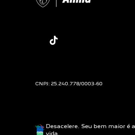
CNPJ: 25.240.778/0003-60
Desacelere. Seu bem maior é 
vida.