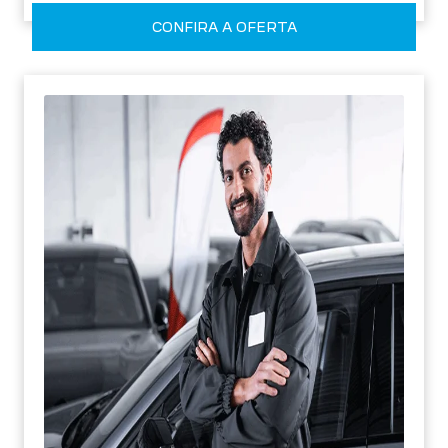
CONFIRA A OFERTA