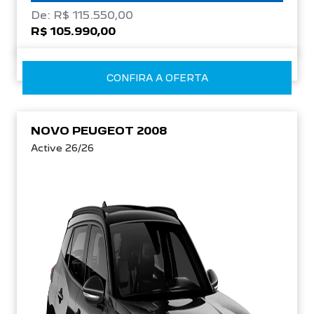
De: R$ 115.550,00
R$ 105.990,00
CONFIRA A OFERTA
NOVO PEUGEOT 2008
Active 26/26