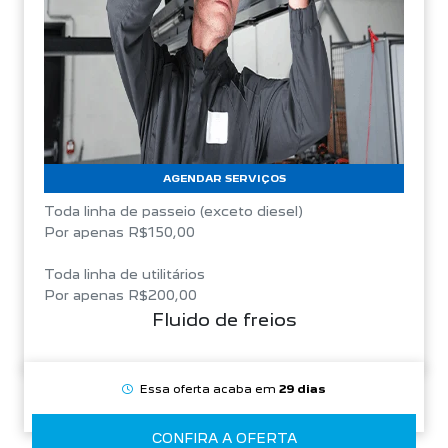
AGENDAR SERVIÇOS
Toda linha de passeio (exceto diesel)
Por apenas R$150,00
Toda linha de utilitários
Por apenas R$200,00
Fluido de freios
Essa oferta acaba em
29 dias
CONFIRA A OFERTA