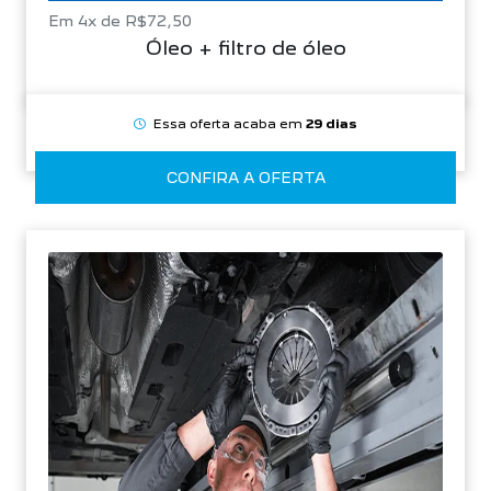
Em 4x de R$72,50
Óleo + filtro de óleo
Essa oferta acaba em
29 dias
CONFIRA A OFERTA