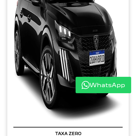
WhatsApp
TAXA ZERO