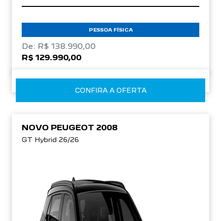
PESSOA FÍSICA
De: R$ 138.990,00
R$ 129.990,00
CONFIRA A OFERTA
NOVO PEUGEOT 2008
GT Hybrid 26/26