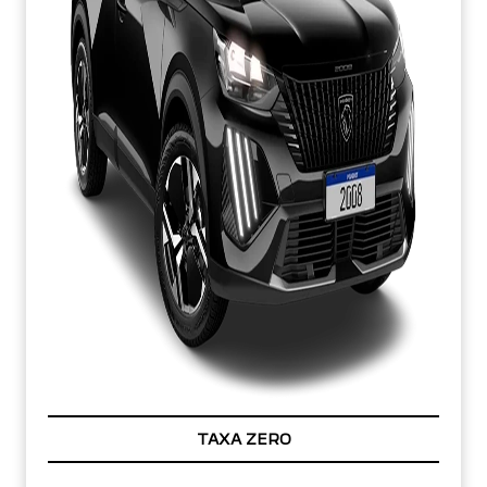
TAXA ZERO