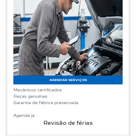
AGENDAR SERVIÇOS
Mecânicos certificados
Peças genuínas
Garantia de fábrica preservada
Agende já
Revisão de férias