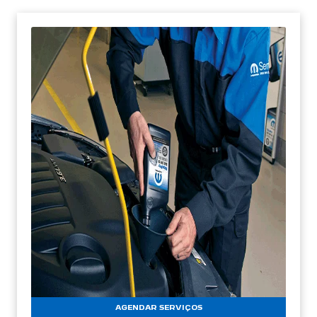
AGENDAR SERVIÇOS