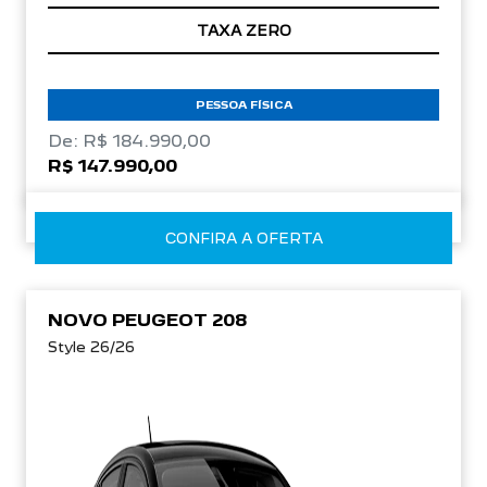
TAXA ZERO
PESSOA FÍSICA
De: R$ 184.990,00
R$ 147.990,00
CONFIRA A OFERTA
NOVO PEUGEOT 208
Style 26/26