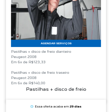
AGENDAR SERVIÇOS
Pastilhas + disco de freio dianteiro
Peugeot 2008
Em 6x de R$123,33
Pastilhas + disco de freio traseiro
Peugeot 2008
Em 6x de R$140,00
Pastilhas + disco de freio
Essa oferta acaba em
29 dias