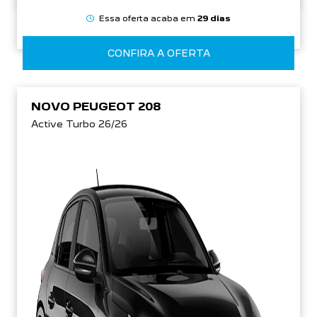
Essa oferta acaba em
29 dias
CONFIRA A OFERTA
NOVO PEUGEOT 208
Active Turbo 26/26