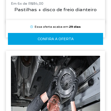
Em 6x de R$84,00
Pastilhas + disco de freio dianteiro
Essa oferta acaba em
29 dias
CONFIRA A OFERTA