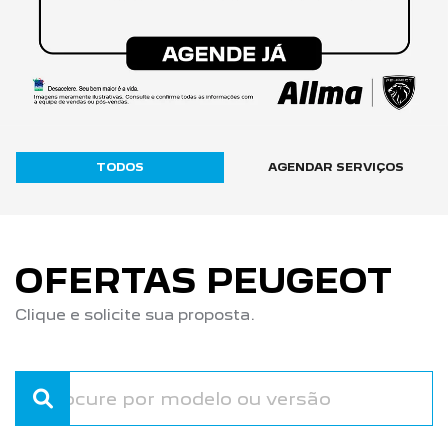
TODOS
AGENDAR SERVIÇOS
OFERTAS PEUGEOT
Clique e solicite sua proposta.