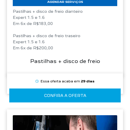
AGENDAR SERVIÇOS
Pastilhas + disco de freio dianteiro
Expert 1.5 e 1.6
Em 6x de R$183,00
Pastilhas + disco de freio traseiro
Expert 1.5 e 1.6
Em 6x de R$200,00
Pastilhas + disco de freio
Essa oferta acaba em
29 dias
CONFIRA A OFERTA