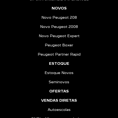
NOVOS
Novo Peugeot 208
Novo Peugeot 2008
Novo Peugeot Expert
Peugeot Boxer
Peugeot Partner Rapid
ESTOQUE
Estoque Novos
Seminovos
OFERTAS
VENDAS DIRETAS
Autoescolas