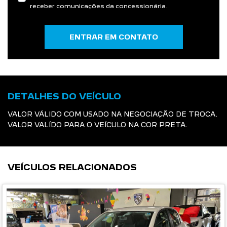
receber comunicações da concessionária.
ENTRAR EM CONTATO
DETALHES DO VEÍCULO
VALOR VÁLIDO COM USADO NA NEGOCIAÇÃO DE TROCA.
VALOR VALÍDO PARA O VEÍCULO NA COR PRETA.
VEÍCULOS RELACIONADOS