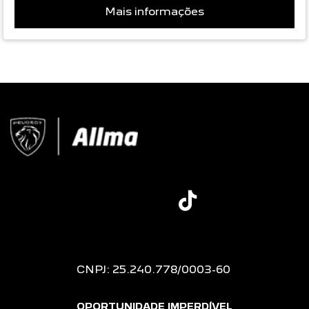
Mais informações
CNPJ: 25.240.778/0003-60
OPORTUNIDADE IMPERDÍVEL