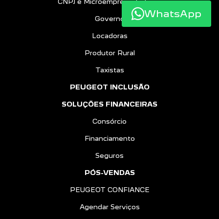
CNPJ e Microempreendedores
WhatsApp
Governo
Locadoras
Produtor Rural
Taxistas
PEUGEOT INCLUSÃO
SOLUÇÕES FINANCEIRAS
Consórcio
Financiamento
Seguros
PÓS-VENDAS
PEUGEOT CONFIANCE
Agendar Serviços