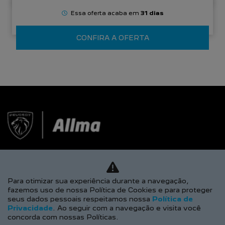
Essa oferta acaba em
31 dias
CONFIRA A OFERTA
Para otimizar sua experiência durante a navegação,
fazemos uso de nossa Política de Cookies e para proteger
seus dados pessoais respeitamos nossa
Política de
Privacidade
. Ao seguir com a navegação e visita você
concorda com nossas Políticas.
CNPJ: 25.240.778/0002-80