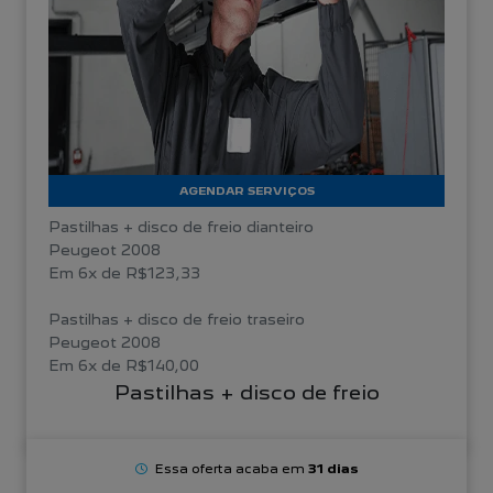
AGENDAR SERVIÇOS
Pastilhas + disco de freio dianteiro
Peugeot 2008
Em 6x de R$123,33
Pastilhas + disco de freio traseiro
Peugeot 2008
Em 6x de R$140,00
Pastilhas + disco de freio
Essa oferta acaba em
31 dias