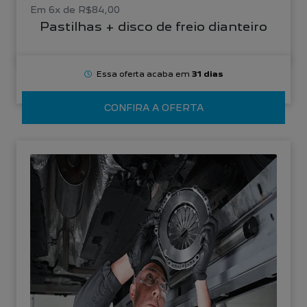
Em 6x de R$84,00
Pastilhas + disco de freio dianteiro
Essa oferta acaba em
31 dias
CONFIRA A OFERTA