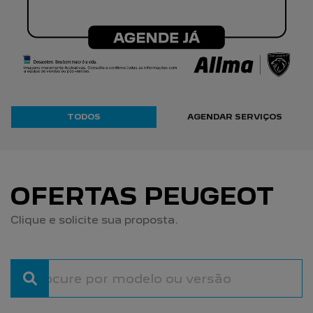
TODOS
AGENDAR SERVIÇOS
OFERTAS PEUGEOT
Clique e solicite sua proposta.