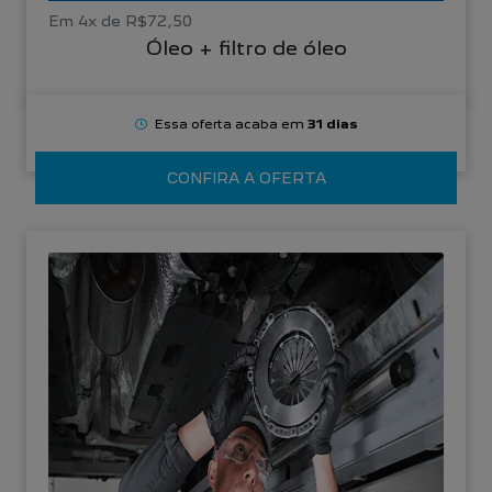
Em 4x de R$72,50
Óleo + filtro de óleo
Essa oferta acaba em
31 dias
CONFIRA A OFERTA