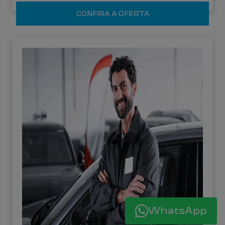
CONFIRA A OFERTA
WhatsApp