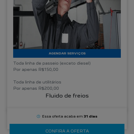
AGENDAR SERVIÇOS
Toda linha de passeio (exceto diesel)
Por apenas R$150,00
Toda linha de utilitários
Por apenas R$200,00
Fluido de freios
Essa oferta acaba em
31 dias
CONFIRA A OFERTA