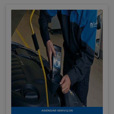
AGENDAR SERVIÇOS