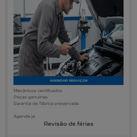
AGENDAR SERVIÇOS
Mecânicos certificados
Peças genuínas
Garantia de fábrica preservada
Agende já
Revisão de férias