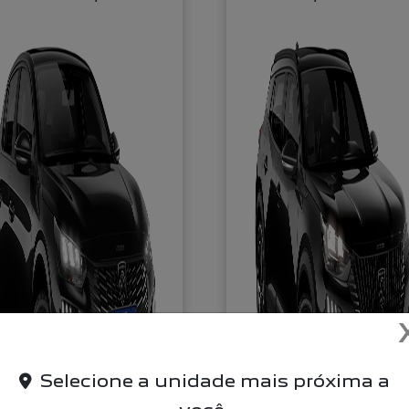
Selecione a unidade mais próxima a