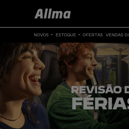
NOVOS
ESTOQUE
OFERTAS
VENDAS D