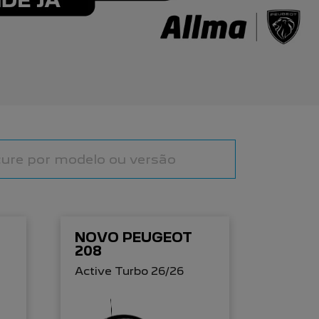
NOVO PEUGEOT
208
Active Turbo 26/26