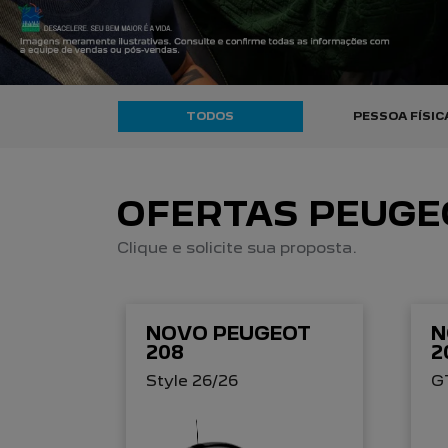
TODOS
PESSOA FÍSIC
OFERTAS PEUGE
Clique e solicite sua proposta.
NOVO PEUGEOT
N
208
2
Style 26/26
G