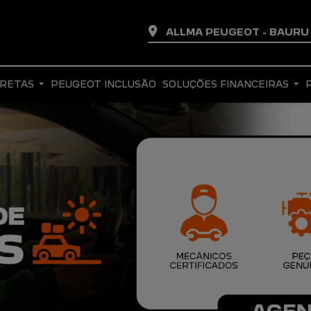
ALLMA PEUGEOT - BAUR
IRETAS
PEUGEOT INCLUSÃO
SOLUÇÕES FINANCEIRAS