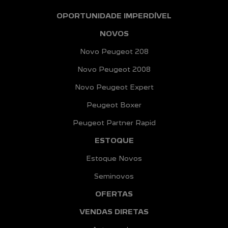
OPORTUNIDADE IMPERDÍVEL
NOVOS
Novo Peugeot 208
Novo Peugeot 2008
Novo Peugeot Expert
Peugeot Boxer
Peugeot Partner Rapid
ESTOQUE
Estoque Novos
Seminovos
OFERTAS
VENDAS DIRETAS