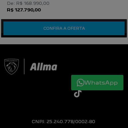
De: R$ 168.990,00
R$ 127.790,00
CONFIRA A OFERTA
WhatsApp
CNPJ: 25.240.778/0002-80