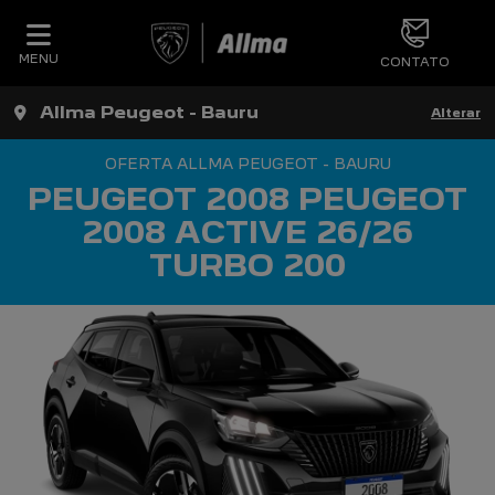
MENU
CONTATO
Allma Peugeot - Bauru
Alterar
OFERTA ALLMA PEUGEOT - BAURU
PEUGEOT 2008 PEUGEOT
2008 ACTIVE 26/26
TURBO 200