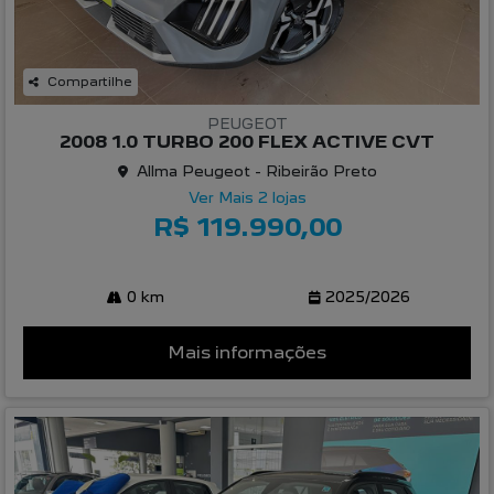
Compartilhe
PEUGEOT
2008 1.0 TURBO 200 FLEX ACTIVE CVT
Allma Peugeot - Ribeirão Preto
Ver Mais 2 lojas
R$ 119.990,00
0 km
2025/2026
Mais informações