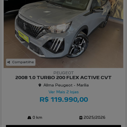
Compartilhe
PEUGEOT
2008 1.0 TURBO 200 FLEX ACTIVE CVT
Allma Peugeot - Marília
Ver Mais 2 lojas
R$ 119.990,00
0 km
2025/2026