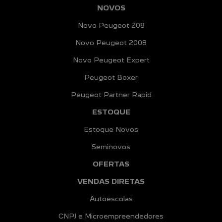
NOVOS
Novo Peugeot 208
Novo Peugeot 2008
Novo Peugeot Expert
Peugeot Boxer
Peugeot Partner Rapid
ESTOQUE
Estoque Novos
Seminovos
OFERTAS
VENDAS DIRETAS
Autoescolas
CNPJ e Microempreendedores