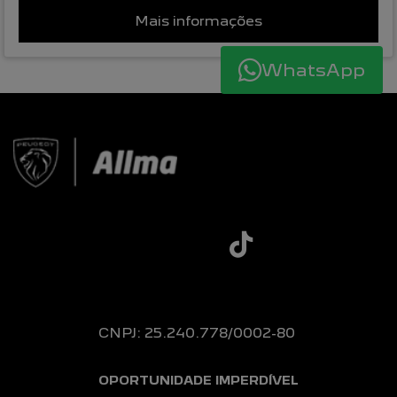
Mais informações
WhatsApp
CNPJ: 25.240.778/0002-80
OPORTUNIDADE IMPERDÍVEL