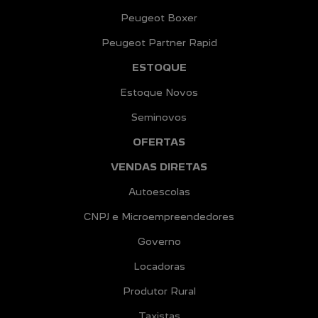
Peugeot Boxer
Peugeot Partner Rapid
ESTOQUE
Estoque Novos
Seminovos
OFERTAS
VENDAS DIRETAS
Autoescolas
CNPJ e Microempreendedores
Governo
Locadoras
Produtor Rural
Taxistas