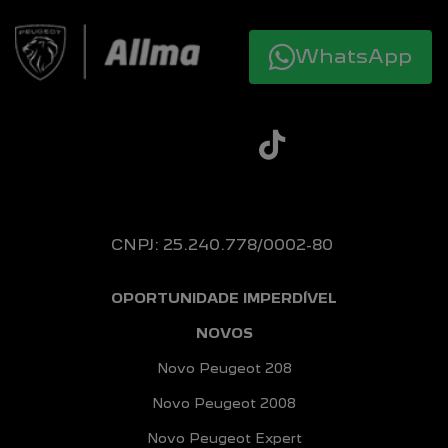
WhatsApp
CNPJ: 25.240.778/0002-80
OPORTUNIDADE IMPERDÍVEL
NOVOS
Novo Peugeot 208
Novo Peugeot 2008
Novo Peugeot Expert