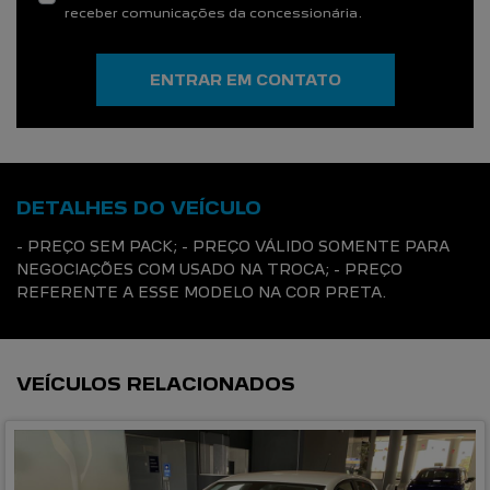
receber comunicações da concessionária.
ENTRAR EM CONTATO
DETALHES DO VEÍCULO
- PREÇO SEM PACK; - PREÇO VÁLIDO SOMENTE PARA
NEGOCIAÇÕES COM USADO NA TROCA; - PREÇO
REFERENTE A ESSE MODELO NA COR PRETA.
VEÍCULOS RELACIONADOS