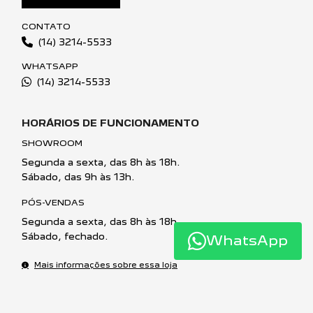
CONTATO
(14) 3214-5533
WHATSAPP
(14) 3214-5533
HORÁRIOS DE FUNCIONAMENTO
SHOWROOM
Segunda a sexta, das 8h às 18h.
Sábado, das 9h às 13h.
PÓS-VENDAS
Segunda a sexta, das 8h às 18h.
Sábado, fechado.
WhatsApp
Mais informações sobre essa loja