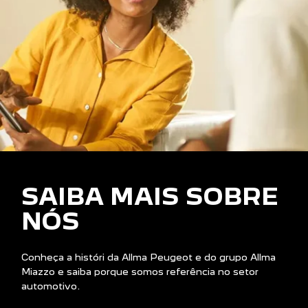
SAIBA MAIS SOBRE
NÓS
Conheça a históri da Allma Peugeot e do grupo Allma
Miazzo e saiba porque somos referência no setor
automotivo.