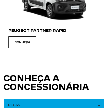
PEUGEOT PARTNER RAPID
CONHEÇA
CONHEÇA A
CONCESSIONÁRIA
PEÇAS