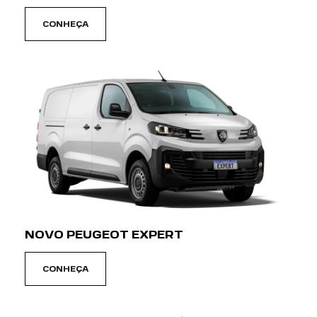
CONHEÇA
NOVO PEUGEOT EXPERT
CONHEÇA