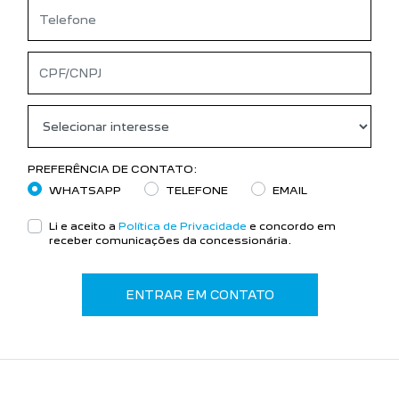
PREFERÊNCIA DE CONTATO:
WHATSAPP
TELEFONE
EMAIL
Li e aceito a
Política de Privacidade
e concordo em
receber comunicações da concessionária.
ENTRAR EM CONTATO