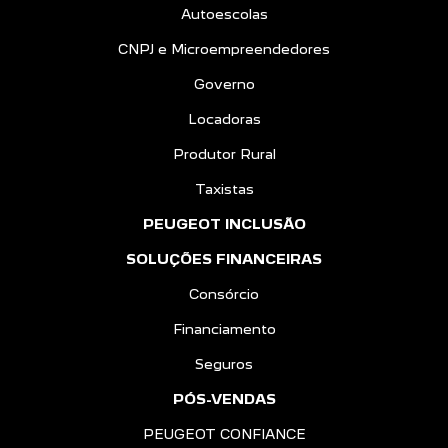
Autoescolas
CNPJ e Microempreendedores
Governo
Locadoras
Produtor Rural
Taxistas
PEUGEOT INCLUSÃO
SOLUÇÕES FINANCEIRAS
Consórcio
Financiamento
Seguros
PÓS-VENDAS
PEUGEOT CONFIANCE