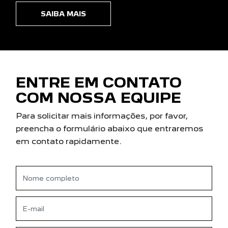
SAIBA MAIS
ENTRE EM CONTATO
COM NOSSA EQUIPE
Para solicitar mais informações, por favor,
preencha o formulário abaixo que entraremos
em contato rapidamente.