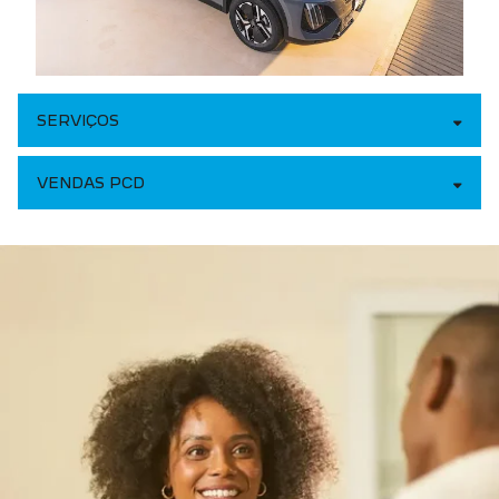
SERVIÇOS
VENDAS PCD