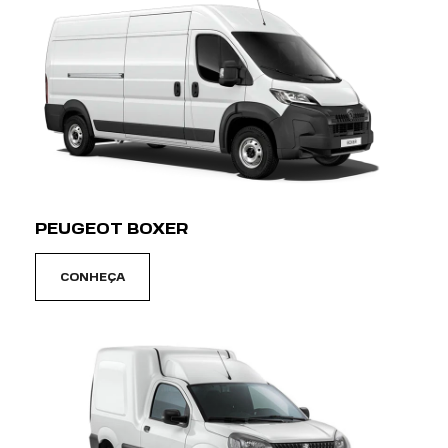
PEUGEOT BOXER
CONHEÇA