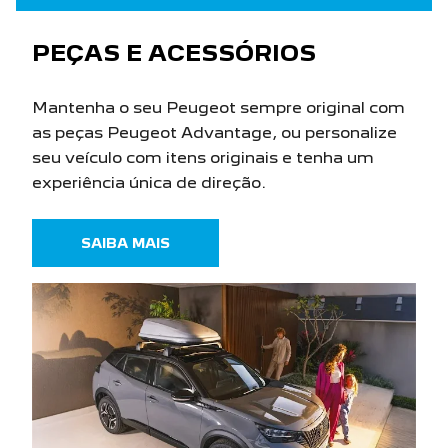
PEÇAS E ACESSÓRIOS
Mantenha o seu Peugeot sempre original com
as peças Peugeot Advantage, ou personalize
seu veículo com itens originais e tenha um
experiência única de direção.
SAIBA MAIS