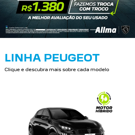
LINHA PEUGEOT
Clique e descubra mais sobre cada modelo