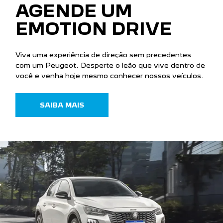
AGENDE UM
EMOTION DRIVE
Viva uma experiência de direção sem precedentes
com um Peugeot. Desperte o leão que vive dentro de
você e venha hoje mesmo conhecer nossos veículos.
SAIBA MAIS