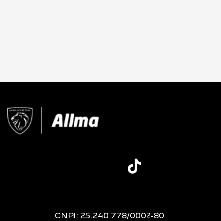
CNPJ: 25.240.778/0002-80