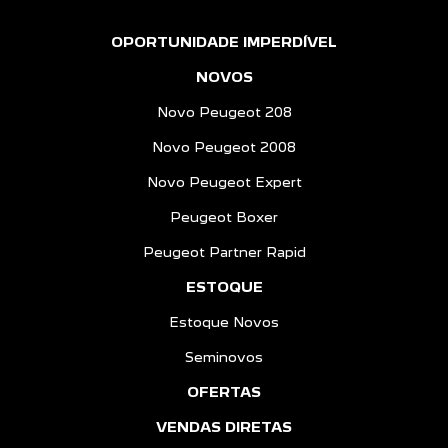
OPORTUNIDADE IMPERDÍVEL
NOVOS
Novo Peugeot 208
Novo Peugeot 2008
Novo Peugeot Expert
Peugeot Boxer
Peugeot Partner Rapid
ESTOQUE
Estoque Novos
Seminovos
OFERTAS
VENDAS DIRETAS