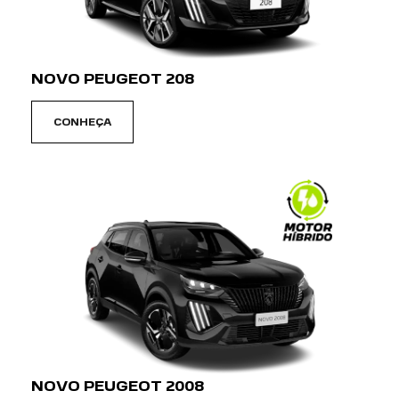
NOVO PEUGEOT 208
CONHEÇA
NOVO PEUGEOT 2008